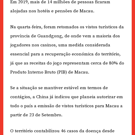
Em 2019, mais de 14 milhões de pessoas ficaram
alojadas nos hotéis e pensões de Macau.
Na quarta-feira, foram retomados os vistos turísticos da
província de Guandgong, de onde vem a maioria dos
jogadores nos casinos, uma medida considerada
essencial para a recuperação económica do território,
já que as receitas do jogo representam cerca de 80% do
Produto Interno Bruto (PIB) de Macau.
Se a situação se mantiver estável em termos de
contágios, a China já indicou que planeia autorizar em
todo o país a emissão de vistos turísticos para Macau a
partir de 23 de Setembro.
O território contabilizou 46 casos da doença desde