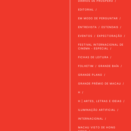
DIÁRIOS DE PRÓSPERO
EDITORIAL
EM MODO DE PERGUNTAR
ENTREVISTA
ESTENDAIS
EVENTOS
EXPECTORAÇÃO
FESTIVAL INTERNACIONAL DE
CINEMA - ESPECIAL
FICHAS DE LEITURA
FOLHETIM
GRANDE BAÍA
GRANDE PLANO
GRANDE PRÉMIO DE MACAU
H
H | ARTES, LETRAS E IDEIAS
ILUMINAÇÃO ARTIFICIAL
INTERNACIONAL
MACAU VISTO DE HONG