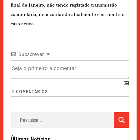
final de Janeiro, não tendo registado transmissão
comunitária, nem contando atualmente com nenhum
caso activo.
Subscrever
0
COMENTÁRIOS
Pesquisar
por:
Últimas Notícias