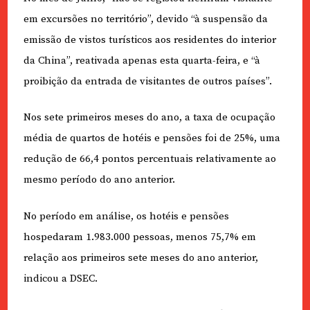
em excursões no território”, devido “à suspensão da
emissão de vistos turísticos aos residentes do interior
da China”, reativada apenas esta quarta-feira, e “à
proibição da entrada de visitantes de outros países”.
Nos sete primeiros meses do ano, a taxa de ocupação
média de quartos de hotéis e pensões foi de 25%, uma
redução de 66,4 pontos percentuais relativamente ao
mesmo período do ano anterior.
No período em análise, os hotéis e pensões
hospedaram 1.983.000 pessoas, menos 75,7% em
relação aos primeiros sete meses do ano anterior,
indicou a DSEC.