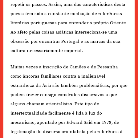
repetir os passos. Assim, uma das características desta
poesia tem sido a constante mediação de referências
literárias portuguesas para entender o próprio Oriente.
Ao afeto pelas coisas asiáticas interseciona-se uma
obsessão por encontrar Portugal e as marcas da sua
cultura necessariamente imperial.
Muitas vezes a inscrição de Camões e de Pessanha
como âncoras familiares contra a inalienável
estranheza da Ásia são também problemáticas, por que
podem trazer consigo construtos discursivos a que
alguns chamam orientalistas. Este tipo de
intertextualidade facilmente é lida à luz do
mecanismo, apontado por Edward Said em 1978, de
legitimação do discurso orientalista pela referência à