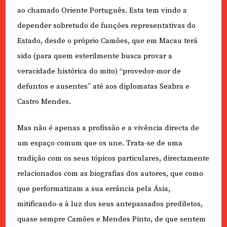
ao chamado Oriente Português. Esta tem vindo a
depender sobretudo de funções representativas do
Estado, desde o próprio Camões, que em Macau terá
sido (para quem esterilmente busca provar a
veracidade histórica do mito) “provedor-mor de
defuntos e ausentes” até aos diplomatas Seabra e
Castro Mendes.
Mas não é apenas a profissão e a vivência directa de
um espaço comum que os une. Trata-se de uma
tradição com os seus tópicos particulares, directamente
relacionados com as biografias dos autores, que como
que performatizam a sua errância pela Ásia,
mitificando-a à luz dos seus antepassados prediletos,
quase sempre Camões e Mendes Pinto, de que sentem