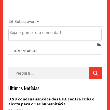
Subscrever
0
COMENTÁRIOS
Pesquisar
por:
Últimas Notícias
ONU condena sanções dos EUA contra Cuba e
alerta para crise humanitária