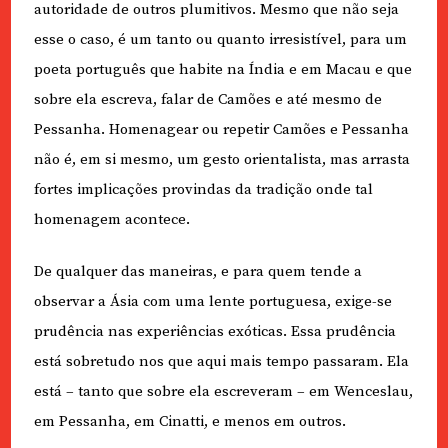
autoridade de outros plumitivos. Mesmo que não seja
esse o caso, é um tanto ou quanto irresistível, para um
poeta português que habite na Índia e em Macau e que
sobre ela escreva, falar de Camões e até mesmo de
Pessanha. Homenagear ou repetir Camões e Pessanha
não é, em si mesmo, um gesto orientalista, mas arrasta
fortes implicações provindas da tradição onde tal
homenagem acontece.
De qualquer das maneiras, e para quem tende a
observar a Ásia com uma lente portuguesa, exige-se
prudência nas experiências exóticas. Essa prudência
está sobretudo nos que aqui mais tempo passaram. Ela
está – tanto que sobre ela escreveram – em Wenceslau,
em Pessanha, em Cinatti, e menos em outros.