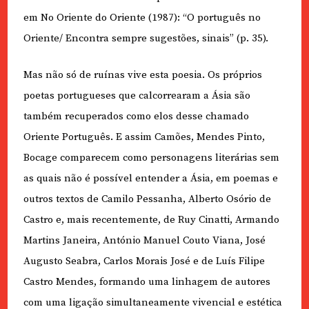
em No Oriente do Oriente (1987): “O português no
Oriente/ Encontra sempre sugestões, sinais” (p. 35).
Mas não só de ruínas vive esta poesia. Os próprios
poetas portugueses que calcorrearam a Ásia são
também recuperados como elos desse chamado
Oriente Português. E assim Camões, Mendes Pinto,
Bocage comparecem como personagens literárias sem
as quais não é possível entender a Ásia, em poemas e
outros textos de Camilo Pessanha, Alberto Osório de
Castro e, mais recentemente, de Ruy Cinatti, Armando
Martins Janeira, António Manuel Couto Viana, José
Augusto Seabra, Carlos Morais José e de Luís Filipe
Castro Mendes, formando uma linhagem de autores
com uma ligação simultaneamente vivencial e estética