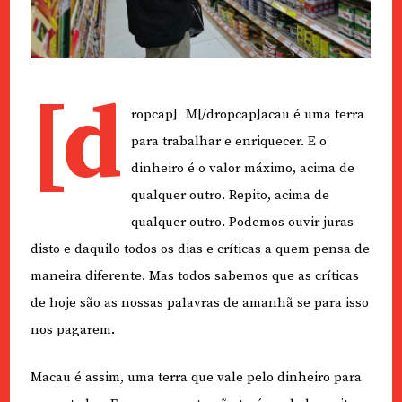
[d
ropcap] M[/dropcap]acau é uma terra
para trabalhar e enriquecer. E o
dinheiro é o valor máximo, acima de
qualquer outro. Repito, acima de
qualquer outro. Podemos ouvir juras
disto e daquilo todos os dias e críticas a quem pensa de
maneira diferente. Mas todos sabemos que as críticas
de hoje são as nossas palavras de amanhã se para isso
nos pagarem.
Macau é assim, uma terra que vale pelo dinheiro para