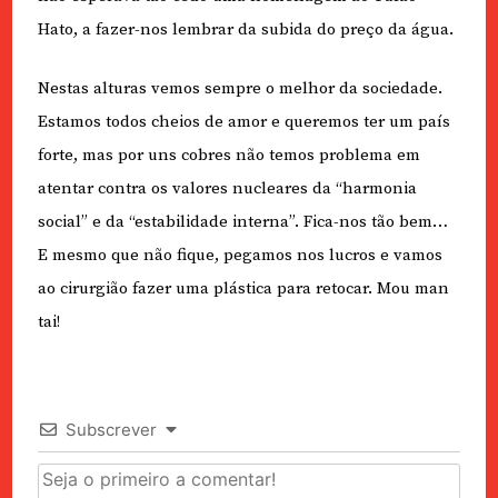
Hato, a fazer-nos lembrar da subida do preço da água.
Nestas alturas vemos sempre o melhor da sociedade.
Estamos todos cheios de amor e queremos ter um país
forte, mas por uns cobres não temos problema em
atentar contra os valores nucleares da “harmonia
social” e da “estabilidade interna”. Fica-nos tão bem…
E mesmo que não fique, pegamos nos lucros e vamos
ao cirurgião fazer uma plástica para retocar. Mou man
tai!
Subscrever