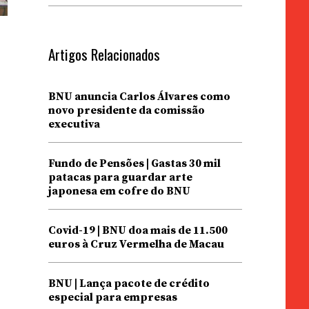
Artigos Relacionados
BNU anuncia Carlos Álvares como
novo presidente da comissão
executiva
Fundo de Pensões | Gastas 30 mil
patacas para guardar arte
japonesa em cofre do BNU
Covid-19 | BNU doa mais de 11.500
euros à Cruz Vermelha de Macau
BNU | Lança pacote de crédito
especial para empresas
.