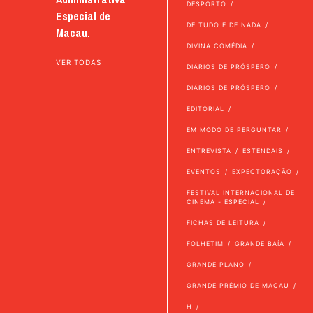
DESPORTO
Especial de
DE TUDO E DE NADA
Macau.
DIVINA COMÉDIA
VER TODAS
DIÁRIOS DE PRÓSPERO
DIÁRIOS DE PRÓSPERO
EDITORIAL
EM MODO DE PERGUNTAR
ENTREVISTA
ESTENDAIS
EVENTOS
EXPECTORAÇÃO
FESTIVAL INTERNACIONAL DE
CINEMA - ESPECIAL
FICHAS DE LEITURA
FOLHETIM
GRANDE BAÍA
GRANDE PLANO
GRANDE PRÉMIO DE MACAU
H