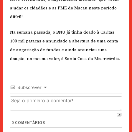
ajudar os cidadãos e as PME de Macau neste período
difícil”.
Na semana passada, o BNU já tinha doado à Caritas
100 mil patacas e anunciado a abertura de uma conta
de angariação de fundos e ainda anunciou uma
doação, no mesmo valor, à Santa Casa da Misericórdia.
Subscrever
0
COMENTÁRIOS