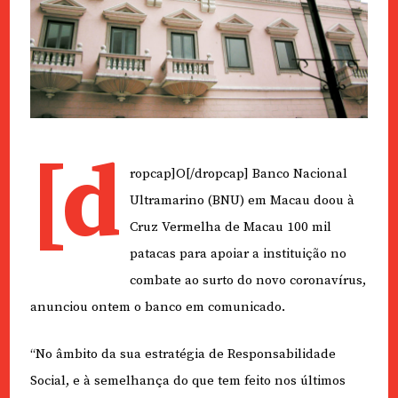
[d
ropcap]O[/dropcap] Banco Nacional
Ultramarino (BNU) em Macau doou à
Cruz Vermelha de Macau 100 mil
patacas para apoiar a instituição no
combate ao surto do novo coronavírus,
anunciou ontem o banco em comunicado.
“No âmbito da sua estratégia de Responsabilidade
Social, e à semelhança do que tem feito nos últimos