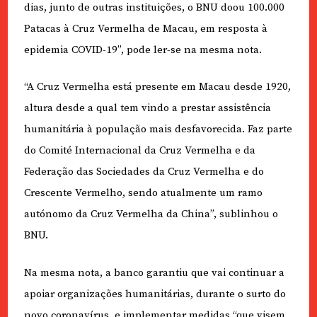
dias, junto de outras instituições, o BNU doou 100.000
Patacas à Cruz Vermelha de Macau, em resposta à
epidemia COVID-19”, pode ler-se na mesma nota.
“A Cruz Vermelha está presente em Macau desde 1920,
altura desde a qual tem vindo a prestar assistência
humanitária à população mais desfavorecida. Faz parte
do Comité Internacional da Cruz Vermelha e da
Federação das Sociedades da Cruz Vermelha e do
Crescente Vermelho, sendo atualmente um ramo
autónomo da Cruz Vermelha da China”, sublinhou o
BNU.
Na mesma nota, a banco garantiu que vai continuar a
apoiar organizações humanitárias, durante o surto do
novo coronavírus, e implementar medidas “que visem