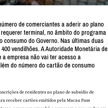
úmero de comerciantes a aderir ao plano
requerer terminal, no âmbito do programa
ao consumo do Governo. Nas últimas duas
400 vendilhões. A Autoridade Monetária de
 a empresa não vai ter acesso a
além do número do cartão de consumo
nscrições de residentes no plano de subsídio de
ra receber cartões emitidos pela Macau Pass