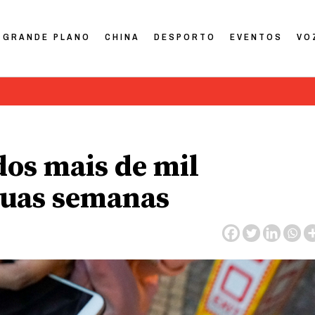
GRANDE PLANO
CHINA
DESPORTO
EVENTOS
VO
dos mais de mil
duas semanas