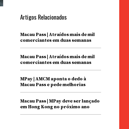
Artigos Relacionados
Macau Pass | Atraídos mais de mil
comerciantes em duas semanas
Macau Pass | Atraídos mais de mil
comerciantes em duas semanas
MPay | AMCM aponta o dedo à
Macau Pass e pede melhorias
Macau Pass | MPay deve ser lançado
em Hong Kong no próximo ano