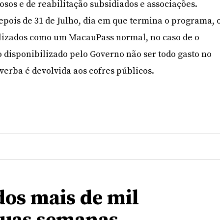
osos e de reabilitação subsidiados e associações.
epois de 31 de Julho, dia em que termina o programa, 
ilizados como um MacauPass normal, no caso de o
 disponibilizado pelo Governo não ser todo gasto no
verba é devolvida aos cofres públicos.
dos mais de mil