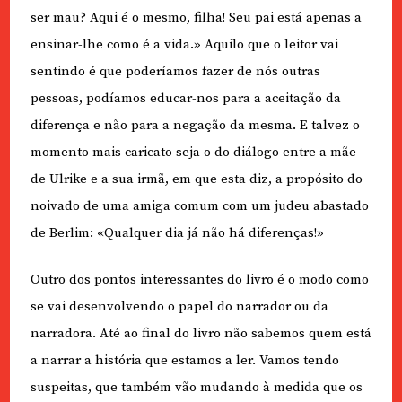
ser mau? Aqui é o mesmo, filha! Seu pai está apenas a
ensinar-lhe como é a vida.» Aquilo que o leitor vai
sentindo é que poderíamos fazer de nós outras
pessoas, podíamos educar-nos para a aceitação da
diferença e não para a negação da mesma. E talvez o
momento mais caricato seja o do diálogo entre a mãe
de Ulrike e a sua irmã, em que esta diz, a propósito do
noivado de uma amiga comum com um judeu abastado
de Berlim: «Qualquer dia já não há diferenças!»
Outro dos pontos interessantes do livro é o modo como
se vai desenvolvendo o papel do narrador ou da
narradora. Até ao final do livro não sabemos quem está
a narrar a história que estamos a ler. Vamos tendo
suspeitas, que também vão mudando à medida que os