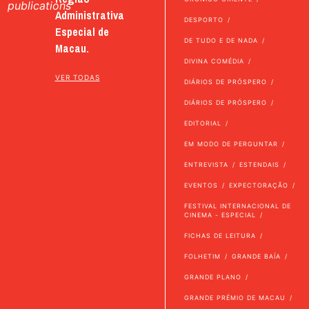
publications
Administrativa
DESPORTO
Especial de
DE TUDO E DE NADA
Macau.
DIVINA COMÉDIA
VER TODAS
DIÁRIOS DE PRÓSPERO
DIÁRIOS DE PRÓSPERO
EDITORIAL
EM MODO DE PERGUNTAR
ENTREVISTA
ESTENDAIS
EVENTOS
EXPECTORAÇÃO
FESTIVAL INTERNACIONAL DE
CINEMA - ESPECIAL
FICHAS DE LEITURA
FOLHETIM
GRANDE BAÍA
GRANDE PLANO
GRANDE PRÉMIO DE MACAU