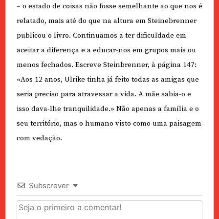
– o estado de coisas não fosse semelhante ao que nos é
relatado, mais até do que na altura em Steinebrenner
publicou o livro. Continuamos a ter dificuldade em
aceitar a diferença e a educar-nos em grupos mais ou
menos fechados. Escreve Steinbrenner, à página 147:
«Aos 12 anos, Ulrike tinha já feito todas as amigas que
seria preciso para atravessar a vida. A mãe sabia-o e
isso dava-lhe tranquilidade.» Não apenas a família e o
seu território, mas o humano visto como uma paisagem
com vedação.
Subscrever