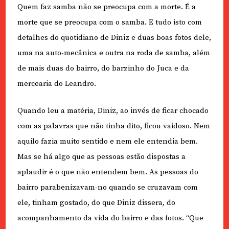
Quem faz samba não se preocupa com a morte. É a
morte que se preocupa com o samba. E tudo isto com
detalhes do quotidiano de Diniz e duas boas fotos dele,
uma na auto-mecânica e outra na roda de samba, além
de mais duas do bairro, do barzinho do Juca e da
mercearia do Leandro.
Quando leu a matéria, Diniz, ao invés de ficar chocado
com as palavras que não tinha dito, ficou vaidoso. Nem
aquilo fazia muito sentido e nem ele entendia bem.
Mas se há algo que as pessoas estão dispostas a
aplaudir é o que não entendem bem. As pessoas do
bairro parabenizavam-no quando se cruzavam com
ele, tinham gostado, do que Diniz dissera, do
acompanhamento da vida do bairro e das fotos. “Que