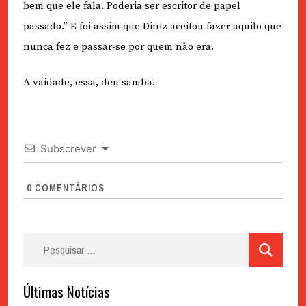
bem que ele fala. Poderia ser escritor de papel
passado.” E foi assim que Diniz aceitou fazer aquilo que
nunca fez e passar-se por quem não era.
A vaidade, essa, deu samba.
Subscrever
0
COMENTÁRIOS
Pesquisar
por:
Últimas Notícias