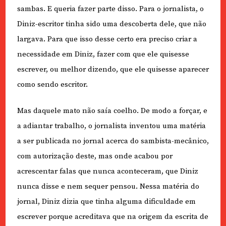
sambas. E queria fazer parte disso. Para o jornalista, o
Diniz-escritor tinha sido uma descoberta dele, que não
largava. Para que isso desse certo era preciso criar a
necessidade em Diniz, fazer com que ele quisesse
escrever, ou melhor dizendo, que ele quisesse aparecer
como sendo escritor.
Mas daquele mato não saía coelho. De modo a forçar, e
a adiantar trabalho, o jornalista inventou uma matéria
a ser publicada no jornal acerca do sambista-mecânico,
com autorização deste, mas onde acabou por
acrescentar falas que nunca aconteceram, que Diniz
nunca disse e nem sequer pensou. Nessa matéria do
jornal, Diniz dizia que tinha alguma dificuldade em
escrever porque acreditava que na origem da escrita de