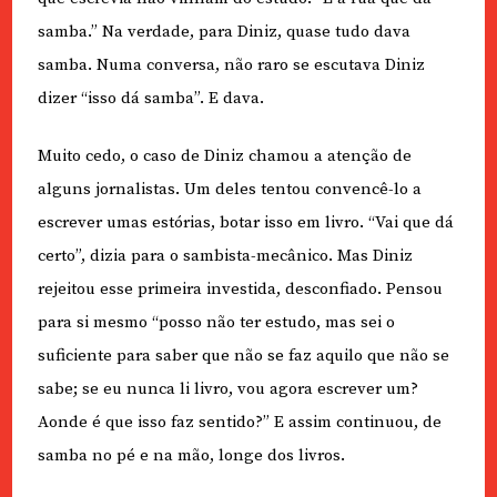
samba.” Na verdade, para Diniz, quase tudo dava
samba. Numa conversa, não raro se escutava Diniz
dizer “isso dá samba”. E dava.
Muito cedo, o caso de Diniz chamou a atenção de
alguns jornalistas. Um deles tentou convencê-lo a
escrever umas estórias, botar isso em livro. “Vai que dá
certo”, dizia para o sambista-mecânico. Mas Diniz
rejeitou esse primeira investida, desconfiado. Pensou
para si mesmo “posso não ter estudo, mas sei o
suficiente para saber que não se faz aquilo que não se
sabe; se eu nunca li livro, vou agora escrever um?
Aonde é que isso faz sentido?” E assim continuou, de
samba no pé e na mão, longe dos livros.