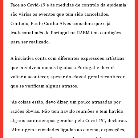
Face ao Covid-19 e às medidas de controlo da epidemia
são vários os eventos que têm sido cancelados.
Contudo, Paulo Cunha Alves considera que o já
tradicional mês de Portugal na RAEM tem condições
para ser realizado.
A iniciativa conta com diferentes expressões artísticas
que envolvem nomes ligados a Portugal e deverá
voltar a acontecer, apesar do cônsul-geral reconhecer
que se verificam alguns atrasos.
“As coisas estão, devo dizer, um pouco atrasadas por
razões óbvias. Não tem havido reuniões e tem havido
alguns contratempos gerados pela Covid-19”, declarou.
“Abrangem actividades ligadas ao cinema, exposições,