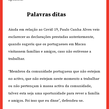
Palavras ditas
Ainda em relação ao Covid-19, Paulo Cunha Alves veio
esclarecer as declarações prestadas anteriormente,
quando sugeriu que os portugueses em Macau
visitassem famílias e amigos, caso não estivesse a
trabalhar.
“Membros da comunidade portuguesa que não estejam
no activo, que não estejam neste momento a trabalhar
ou não pertençam à massa activa da comunidade,
talvez esta seja uma oportunidade para rever a família
e amigos. Foi isso que eu disse”, defendeu-se.