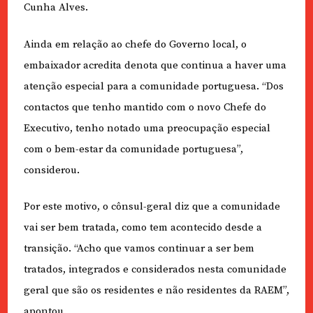
Cunha Alves.
Ainda em relação ao chefe do Governo local, o
embaixador acredita denota que continua a haver uma
atenção especial para a comunidade portuguesa. “Dos
contactos que tenho mantido com o novo Chefe do
Executivo, tenho notado uma preocupação especial
com o bem-estar da comunidade portuguesa”,
considerou.
Por este motivo, o cônsul-geral diz que a comunidade
vai ser bem tratada, como tem acontecido desde a
transição. “Acho que vamos continuar a ser bem
tratados, integrados e considerados nesta comunidade
geral que são os residentes e não residentes da RAEM”,
apontou.