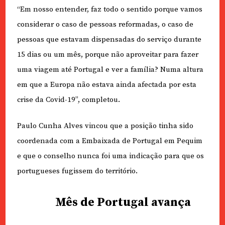
“Em nosso entender, faz todo o sentido porque vamos
considerar o caso de pessoas reformadas, o caso de
pessoas que estavam dispensadas do serviço durante
15 dias ou um mês, porque não aproveitar para fazer
uma viagem até Portugal e ver a família? Numa altura
em que a Europa não estava ainda afectada por esta
crise da Covid-19”, completou.
Paulo Cunha Alves vincou que a posição tinha sido
coordenada com a Embaixada de Portugal em Pequim
e que o conselho nunca foi uma indicação para que os
portugueses fugissem do território.
Mês de Portugal avança