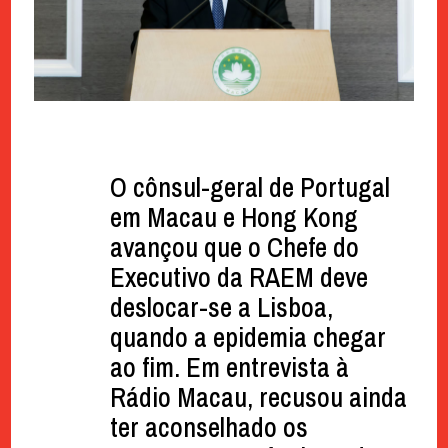
O cônsul-geral de Portugal
em Macau e Hong Kong
avançou que o Chefe do
Executivo da RAEM deve
deslocar-se a Lisboa,
quando a epidemia chegar
ao fim. Em entrevista à
Rádio Macau, recusou ainda
ter aconselhado os