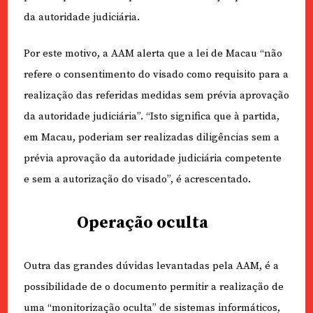
da autoridade judiciária.
Por este motivo, a AAM alerta que a lei de Macau “não
refere o consentimento do visado como requisito para a
realização das referidas medidas sem prévia aprovação
da autoridade judiciária”. “Isto significa que à partida,
em Macau, poderiam ser realizadas diligências sem a
prévia aprovação da autoridade judiciária competente
e sem a autorização do visado”, é acrescentado.
Operação oculta
Outra das grandes dúvidas levantadas pela AAM, é a
possibilidade de o documento permitir a realização de
uma “monitorização oculta” de sistemas informáticos,