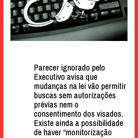
Parecer ignorado pelo
Executivo avisa que
mudanças na lei vão permitir
buscas sem autorizações
prévias nem o
consentimento dos visados.
Existe ainda a possibilidade
de haver “monitorização