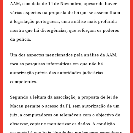
AAM, com data de 14 de Novembro, apesar de haver
vários aspectos na proposta de lei que se assemelham
à legislação portuguesa, uma análise mais profunda
mostra que há divergências, que reforçam os poderes
da polícia.
Um dos aspectos mencionados pela análise da AAM,
foca as pesquisas informáticas em que não há
autorização prévia das autoridades judiciárias
competentes.
Segundo a leitura da associação, a proposta de lei de
Macau permite o acesso da PJ, sem autorização de um
juiz, a computadores ou telemóveis com o objectivo de
observar, copiar e monitorizar os dados. A condição
essencial é que haja “fundadas razões para considerar