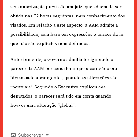
sem autorização prévia de um juiz, que só tem de ser
obtida nas 72 horas seguintes, nem conhecimento dos
visados. Em relação a este aspecto, a AAM admite a
possibilidade, com base em expressões e termos da lei
que não são explícitos nem definidos.
Anteriormente, o Governo admitiu ter ignorado o
parecer da AAM por considerar que o conteúdo era
“demasiado abrangente”, quando as alterações são
“pontuais”. Segundo o Executivo explicou aos
deputados, o parecer será tido em conta quando
houver uma alteração “global”.
Subscrever