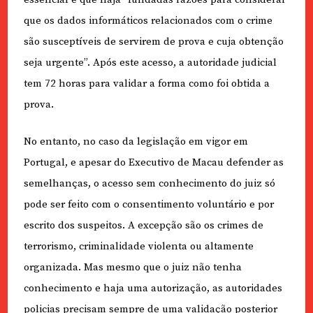
que os dados informáticos relacionados com o crime
são susceptíveis de servirem de prova e cuja obtenção
seja urgente”. Após este acesso, a autoridade judicial
tem 72 horas para validar a forma como foi obtida a
prova.
No entanto, no caso da legislação em vigor em
Portugal, e apesar do Executivo de Macau defender as
semelhanças, o acesso sem conhecimento do juiz só
pode ser feito com o consentimento voluntário e por
escrito dos suspeitos. A excepção são os crimes de
terrorismo, criminalidade violenta ou altamente
organizada. Mas mesmo que o juiz não tenha
conhecimento e haja uma autorização, as autoridades
policias precisam sempre de uma validação posterior