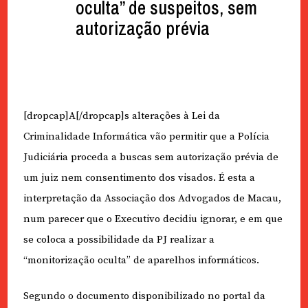
oculta” de suspeitos, sem
autorização prévia
[dropcap]A[/dropcap]s alterações à Lei da
Criminalidade Informática vão permitir que a Polícia
Judiciária proceda a buscas sem autorização prévia de
um juiz nem consentimento dos visados. É esta a
interpretação da Associação dos Advogados de Macau,
num parecer que o Executivo decidiu ignorar, e em que
se coloca a possibilidade da PJ realizar a
“monitorização oculta” de aparelhos informáticos.
Segundo o documento disponibilizado no portal da