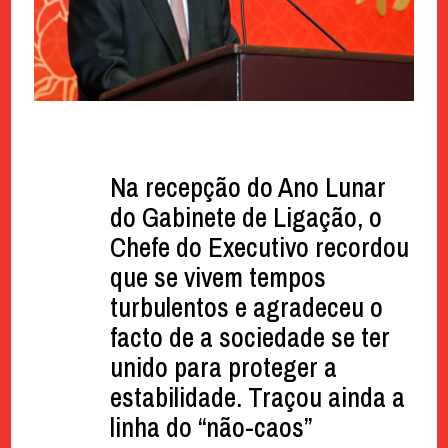
Na recepção do Ano Lunar
do Gabinete de Ligação, o
Chefe do Executivo recordou
que se vivem tempos
turbulentos e agradeceu o
facto de a sociedade se ter
unido para proteger a
estabilidade. Traçou ainda a
linha do “não-caos”