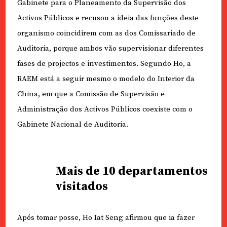
Gabinete para o Planeamento da Supervisão dos
Activos Públicos e recusou a ideia das funções deste
organismo coincidirem com as dos Comissariado de
Auditoria, porque ambos vão supervisionar diferentes
fases de projectos e investimentos. Segundo Ho, a
RAEM está a seguir mesmo o modelo do Interior da
China, em que a Comissão de Supervisão e
Administração dos Activos Públicos coexiste com o
Gabinete Nacional de Auditoria.
Mais de 10 departamentos
visitados
Após tomar posse, Ho Iat Seng afirmou que ia fazer