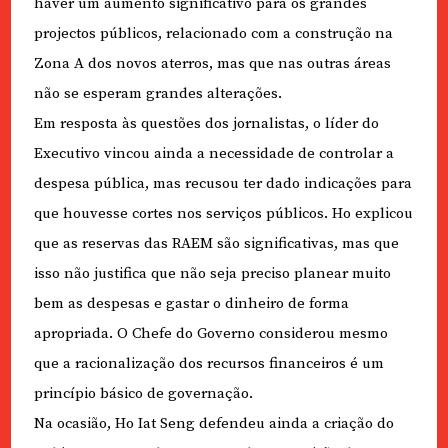
haver um aumento significativo para os grandes
projectos públicos, relacionado com a construção na
Zona A dos novos aterros, mas que nas outras áreas
não se esperam grandes alterações.
Em resposta às questões dos jornalistas, o líder do
Executivo vincou ainda a necessidade de controlar a
despesa pública, mas recusou ter dado indicações para
que houvesse cortes nos serviços públicos. Ho explicou
que as reservas das RAEM são significativas, mas que
isso não justifica que não seja preciso planear muito
bem as despesas e gastar o dinheiro de forma
apropriada. O Chefe do Governo considerou mesmo
que a racionalização dos recursos financeiros é um
princípio básico de governação.
Na ocasião, Ho Iat Seng defendeu ainda a criação do