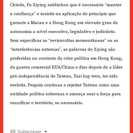
Chinês, Fu Ziying sublinhou que é necessário “manter
a confiança” e insistir na aplicação do princípio que
garante a Macau e a Hong Kong um elevado grau de
autonomia a nível executivo, legislativo e judiciário.
Sem especificar as “reviravoltas momentâneas” ou as
“interferências externas”, as palavras de Ziying são
proferidas no contexto da crise política em Hong Kong,
da guerra comercial EUA/China e dias depois de a líder
pró-independência de Taiwan, Tsai Ing-wen, ter sido
reeleita. Pequim continua a rejeitar Taiwan como uma
entidade política soberana e ameaça usar a força para
reunificar o território, se necessário.
Subscrever