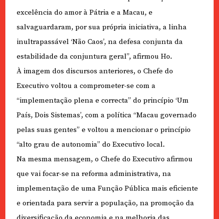
excelência do amor à Pátria e a Macau, e
salvaguardaram, por sua própria iniciativa, a linha
inultrapassável ‘Não Caos’, na defesa conjunta da
estabilidade da conjuntura geral”, afirmou Ho.
À imagem dos discursos anteriores, o Chefe do
Executivo voltou a comprometer-se com a
“implementação plena e correcta” do princípio ‘Um
País, Dois Sistemas’, com a política “Macau governado
pelas suas gentes” e voltou a mencionar o princípio
“alto grau de autonomia” do Executivo local.
Na mesma mensagem, o Chefe do Executivo afirmou
que vai focar-se na reforma administrativa, na
implementação de uma Função Pública mais eficiente
e orientada para servir a população, na promoção da
diversificação da economia e na melhoria das