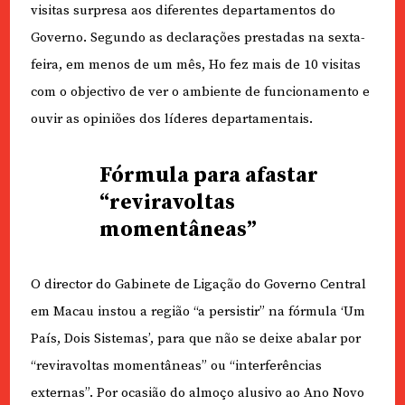
visitas surpresa aos diferentes departamentos do
Governo. Segundo as declarações prestadas na sexta-
feira, em menos de um mês, Ho fez mais de 10 visitas
com o objectivo de ver o ambiente de funcionamento e
ouvir as opiniões dos líderes departamentais.
Fórmula para afastar
“reviravoltas
momentâneas”
O director do Gabinete de Ligação do Governo Central
em Macau instou a região “a persistir” na fórmula ‘Um
País, Dois Sistemas’, para que não se deixe abalar por
“reviravoltas momentâneas” ou “interferências
externas”. Por ocasião do almoço alusivo ao Ano Novo