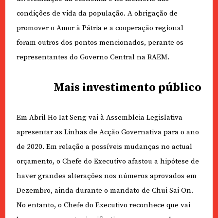
condições de vida da população. A obrigação de
promover o Amor à Pátria e a cooperação regional
foram outros dos pontos mencionados, perante os
representantes do Governo Central na RAEM.
Mais investimento público
Em Abril Ho Iat Seng vai à Assembleia Legislativa
apresentar as Linhas de Acção Governativa para o ano
de 2020. Em relação a possíveis mudanças no actual
orçamento, o Chefe do Executivo afastou a hipótese de
haver grandes alterações nos números aprovados em
Dezembro, ainda durante o mandato de Chui Sai On.
No entanto, o Chefe do Executivo reconhece que vai