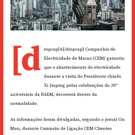
[d
ropcap]A[/dropcap] Companhia de
Electricidade de Macau (CEM) garantiu
que o abastecimento de electricidade
durante a visita do Presidente chinês
Xi Jinping pelas celebrações do 20º
aniversário da RAEM, decorrerá dentro da
normalidade.
As informações foram divulgadas, segundo o jornal On
Mun, durante Comissão de Ligação CEM-Clientes