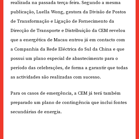
realizada na passada terça-feira. Segundo a mesma
publicação, Luella Wong, gestora da Divisão de Postos
de Transformação e Ligação de Fornecimento da
Direcção de Transporte e Distribuição da CEM revelou
que a energética de Macau entrou já em contacto com
a Companhia da Rede Eléctrica do Sul da China e que
possui um plano especial de abastecimento para o
período das celebrações, de forma a garantir que todas
as actividades são realizadas com sucesso.
Para os casos de emergência, a CEM já terá também
preparado um plano de contingência que inclui fontes
secundárias de energia.