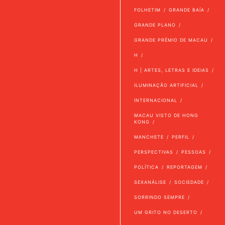
FOLHETIM
GRANDE BAÍA
GRANDE PLANO
GRANDE PRÉMIO DE MACAU
H
H | ARTES, LETRAS E IDEIAS
ILUMINAÇÃO ARTIFICIAL
INTERNACIONAL
MACAU VISTO DE HONG
KONG
MANCHETE
PERFIL
PERSPECTIVAS
PESSOAS
POLÍTICA
REPORTAGEM
SEXANÁLISE
SOCIEDADE
SORRINDO SEMPRE
UM GRITO NO DESERTO