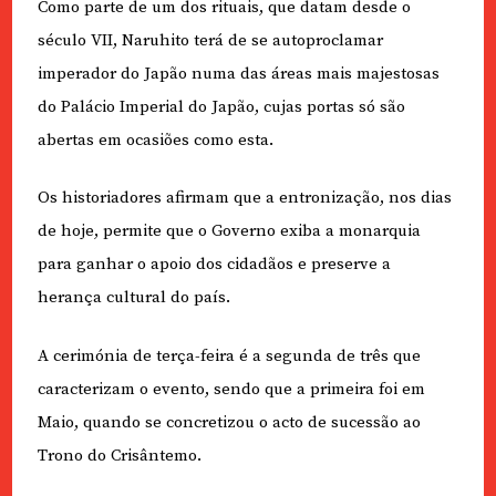
Como parte de um dos rituais, que datam desde o
século VII, Naruhito terá de se autoproclamar
imperador do Japão numa das áreas mais majestosas
do Palácio Imperial do Japão, cujas portas só são
abertas em ocasiões como esta.
Os historiadores afirmam que a entronização, nos dias
de hoje, permite que o Governo exiba a monarquia
para ganhar o apoio dos cidadãos e preserve a
herança cultural do país.
A cerimónia de terça-feira é a segunda de três que
caracterizam o evento, sendo que a primeira foi em
Maio, quando se concretizou o acto de sucessão ao
Trono do Crisântemo.