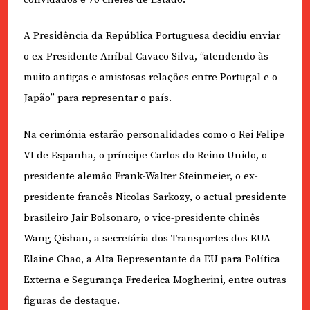
A Presidência da República Portuguesa decidiu enviar
o ex-Presidente Aníbal Cavaco Silva, “atendendo às
muito antigas e amistosas relações entre Portugal e o
Japão” para representar o país.
Na cerimónia estarão personalidades como o Rei Felipe
VI de Espanha, o príncipe Carlos do Reino Unido, o
presidente alemão Frank-Walter Steinmeier, o ex-
presidente francês Nicolas Sarkozy, o actual presidente
brasileiro Jair Bolsonaro, o vice-presidente chinês
Wang Qishan, a secretária dos Transportes dos EUA
Elaine Chao, a Alta Representante da EU para Política
Externa e Segurança Frederica Mogherini, entre outras
figuras de destaque.