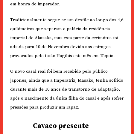
em honra do imperador.
Tradicionalmente segue-se um desfile ao longo dos 4,6
quilómetros que separam o palácio da residência
imperial de Akasaka, mas esta parte da cerimónia foi
adiada para 10 de Novembro devido aos estragos
provocados pelo tufão Hagibis este mês em Tóquio.
O novo casal real foi bem recebido pelo público
japonês, ainda que a Imperatriz, Masako, tenha sofrido
durante mais de 10 anos de transtorno de adaptação,
após o nascimento da única filha do casal e após sofrer
pressões para produzir um rapaz.
Cavaco presente