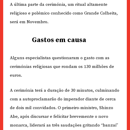
A última parte da cerimónia, um ritual altamente
religioso e polémico conhecido como Grande Colheita,
será em Novembro.
Gastos em causa
Alguns especialistas questionaram o gasto com as
cerimónias religiosas que rondam os 130 milhões de
euros.
A cerimónia terá a duração de 30 minutos, culminando
com a autoproclamarão do imperador diante de cerca
de dois mil convidados. O primeiro-ministro, Shinzo
Abe, após discursar e felicitar brevemente o novo
monarca, liderará as três saudações gritando “banzai”