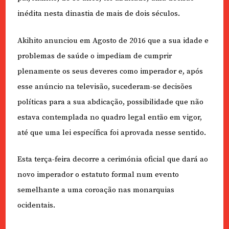
inédita nesta dinastia de mais de dois séculos.
Akihito anunciou em Agosto de 2016 que a sua idade e
problemas de saúde o impediam de cumprir
plenamente os seus deveres como imperador e, após
esse anúncio na televisão, sucederam-se decisões
políticas para a sua abdicação, possibilidade que não
estava contemplada no quadro legal então em vigor,
até que uma lei específica foi aprovada nesse sentido.
Esta terça-feira decorre a cerimónia oficial que dará ao
novo imperador o estatuto formal num evento
semelhante a uma coroação nas monarquias
ocidentais.