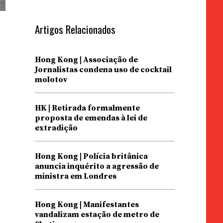
Artigos Relacionados
Hong Kong | Associação de
Jornalistas condena uso de cocktail
molotov
HK | Retirada formalmente
proposta de emendas à lei de
extradição
Hong Kong | Polícia britânica
anuncia inquérito a agressão de
ministra em Londres
Hong Kong | Manifestantes
vandalizam estação de metro de