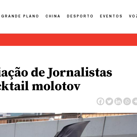
GRANDE PLANO
CHINA
DESPORTO
EVENTOS
VO
ação de Jornalistas
cktail molotov