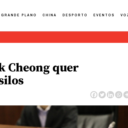
GRANDE PLANO
CHINA
DESPORTO
EVENTOS
VO
k Cheong quer
silos