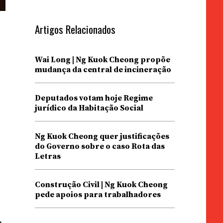
Artigos Relacionados
a
Wai Long | Ng Kuok Cheong propõe
mudança da central de incineração
Deputados votam hoje Regime
jurídico da Habitação Social
Ng Kuok Cheong quer justificações
do Governo sobre o caso Rota das
Letras
Construção Civil | Ng Kuok Cheong
pede apoios para trabalhadores
,