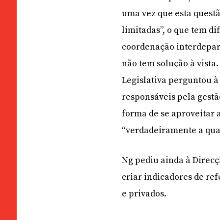
uma vez que esta quest
limitadas”, o que tem di
coordenação interdepar
não tem solução à vista
Legislativa perguntou à
responsáveis pela gestã
forma de se aproveitar 
“verdadeiramente a qual
Ng pediu ainda à Direcç
criar indicadores de ref
e privados.