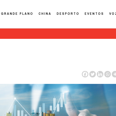
GRANDE PLANO
CHINA
DESPORTO
EVENTOS
VO