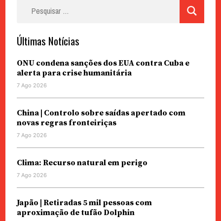
Pesquisar
por:
Últimas Notícias
ONU condena sanções dos EUA contra Cuba e
alerta para crise humanitária
7 Ago 2026
China | Controlo sobre saídas apertado com
novas regras fronteiriças
7 Ago 2026
Clima: Recurso natural em perigo
7 Ago 2026
Japão | Retiradas 5 mil pessoas com
aproximação de tufão Dolphin