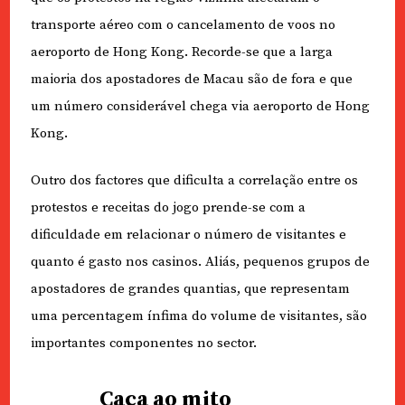
transporte aéreo com o cancelamento de voos no
aeroporto de Hong Kong. Recorde-se que a larga
maioria dos apostadores de Macau são de fora e que
um número considerável chega via aeroporto de Hong
Kong.
Outro dos factores que dificulta a correlação entre os
protestos e receitas do jogo prende-se com a
dificuldade em relacionar o número de visitantes e
quanto é gasto nos casinos. Aliás, pequenos grupos de
apostadores de grandes quantias, que representam
uma percentagem ínfima do volume de visitantes, são
importantes componentes no sector.
Caça ao mito