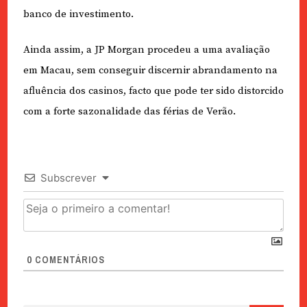
banco de investimento.
Ainda assim, a JP Morgan procedeu a uma avaliação
em Macau, sem conseguir discernir abrandamento na
afluência dos casinos, facto que pode ter sido distorcido
com a forte sazonalidade das férias de Verão.
Subscrever
0
COMENTÁRIOS