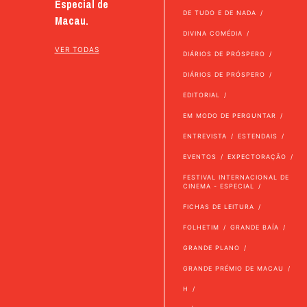
Especial de
DE TUDO E DE NADA
Macau.
DIVINA COMÉDIA
VER TODAS
DIÁRIOS DE PRÓSPERO
DIÁRIOS DE PRÓSPERO
EDITORIAL
EM MODO DE PERGUNTAR
ENTREVISTA
ESTENDAIS
EVENTOS
EXPECTORAÇÃO
FESTIVAL INTERNACIONAL DE
CINEMA - ESPECIAL
FICHAS DE LEITURA
FOLHETIM
GRANDE BAÍA
GRANDE PLANO
GRANDE PRÉMIO DE MACAU
H