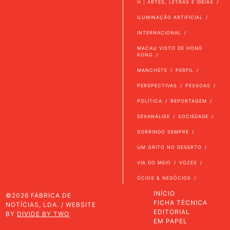
H | ARTES, LETRAS E IDEIAS
ILUMINAÇÃO ARTIFICIAL
INTERNACIONAL
MACAU VISTO DE HONG
KONG
MANCHETE
PERFIL
PERSPECTIVAS
PESSOAS
POLÍTICA
REPORTAGEM
SEXANÁLISE
SOCIEDADE
SORRINDO SEMPRE
UM GRITO NO DESERTO
VIA DO MEIO
VOZES
ÓCIOS & NEGÓCIOS
INÍCIO
©2026 FÁBRICA DE
FICHA TÉCNICA
NOTÍCIAS, LDA. / WEBSITE
EDITORIAL
BY
DIVIDE BY TWO
EM PAPEL