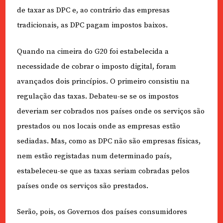
de taxar as DPC e, ao contrário das empresas
tradicionais, as DPC pagam impostos baixos.
Quando na cimeira do G20 foi estabelecida a
necessidade de cobrar o imposto digital, foram
avançados dois princípios. O primeiro consistiu na
regulação das taxas. Debateu-se se os impostos
deveriam ser cobrados nos países onde os serviços são
prestados ou nos locais onde as empresas estão
sediadas. Mas, como as DPC não são empresas físicas,
nem estão registadas num determinado país,
estabeleceu-se que as taxas seriam cobradas pelos
países onde os serviços são prestados.
Serão, pois, os Governos dos países consumidores