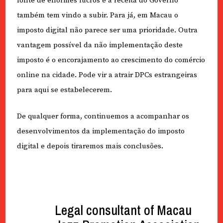
fonte de enormes lucros e a receita do Governo
também tem vindo a subir. Para já, em Macau o
imposto digital não parece ser uma prioridade. Outra
vantagem possível da não implementação deste
imposto é o encorajamento ao crescimento do comércio
online na cidade. Pode vir a atrair DPCs estrangeiras
para aqui se estabelecerem.
De qualquer forma, continuemos a acompanhar os
desenvolvimentos da implementação do imposto
digital e depois tiraremos mais conclusões.
Legal consultant of Macau