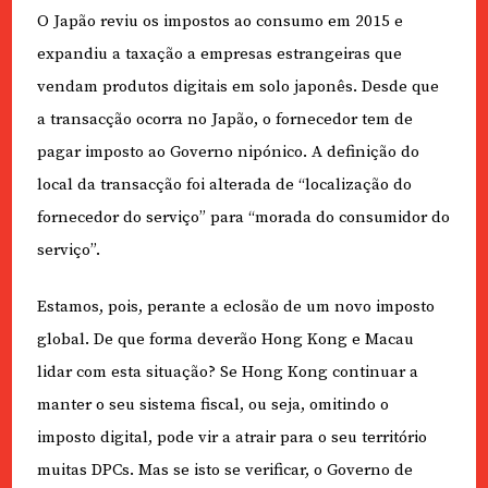
O Japão reviu os impostos ao consumo em 2015 e
expandiu a taxação a empresas estrangeiras que
vendam produtos digitais em solo japonês. Desde que
a transacção ocorra no Japão, o fornecedor tem de
pagar imposto ao Governo nipónico. A definição do
local da transacção foi alterada de “localização do
fornecedor do serviço” para “morada do consumidor do
serviço”.
Estamos, pois, perante a eclosão de um novo imposto
global. De que forma deverão Hong Kong e Macau
lidar com esta situação? Se Hong Kong continuar a
manter o seu sistema fiscal, ou seja, omitindo o
imposto digital, pode vir a atrair para o seu território
muitas DPCs. Mas se isto se verificar, o Governo de