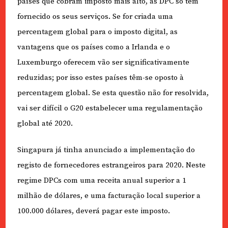
países que cobram imposto mais alto, as DPC só têm
fornecido os seus serviços. Se for criada uma
percentagem global para o imposto digital, as
vantagens que os países como a Irlanda e o
Luxemburgo oferecem vão ser significativamente
reduzidas; por isso estes países têm-se oposto à
percentagem global. Se esta questão não for resolvida,
vai ser difícil o G20 estabelecer uma regulamentação
global até 2020.
Singapura já tinha anunciado a implementação do
registo de fornecedores estrangeiros para 2020. Neste
regime DPCs com uma receita anual superior a 1
milhão de dólares, e uma facturação local superior a
100.000 dólares, deverá pagar este imposto.