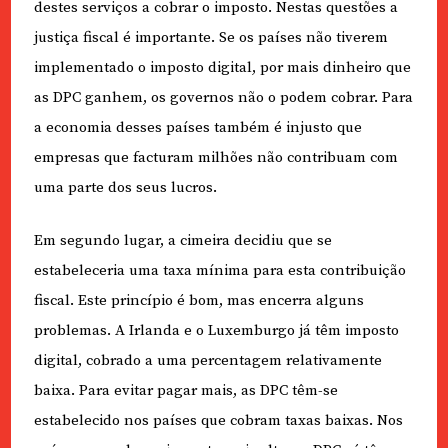
destes serviços a cobrar o imposto. Nestas questões a
justiça fiscal é importante. Se os países não tiverem
implementado o imposto digital, por mais dinheiro que
as DPC ganhem, os governos não o podem cobrar. Para
a economia desses países também é injusto que
empresas que facturam milhões não contribuam com
uma parte dos seus lucros.
Em segundo lugar, a cimeira decidiu que se
estabeleceria uma taxa mínima para esta contribuição
fiscal. Este princípio é bom, mas encerra alguns
problemas. A Irlanda e o Luxemburgo já têm imposto
digital, cobrado a uma percentagem relativamente
baixa. Para evitar pagar mais, as DPC têm-se
estabelecido nos países que cobram taxas baixas. Nos