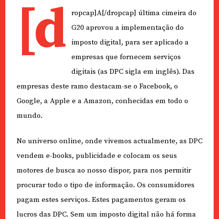
[d
ropcap]A[/dropcap] última cimeira do
G20 aprovou a implementação do
imposto digital, para ser aplicado a
empresas que fornecem serviços
digitais (as DPC sigla em inglês). Das
empresas deste ramo destacam-se o Facebook, o
Google, a Apple e a Amazon, conhecidas em todo o
mundo.
No universo online, onde vivemos actualmente, as DPC
vendem e-books, publicidade e colocam os seus
motores de busca ao nosso dispor, para nos permitir
procurar todo o tipo de informação. Os consumidores
pagam estes serviços. Estes pagamentos geram os
lucros das DPC. Sem um imposto digital não há forma