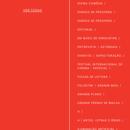
DIVINA COMÉDIA
VER TODAS
DIÁRIOS DE PRÓSPERO
DIÁRIOS DE PRÓSPERO
EDITORIAL
EM MODO DE PERGUNTAR
ENTREVISTA
ESTENDAIS
EVENTOS
EXPECTORAÇÃO
FESTIVAL INTERNACIONAL DE
CINEMA - ESPECIAL
FICHAS DE LEITURA
FOLHETIM
GRANDE BAÍA
GRANDE PLANO
GRANDE PRÉMIO DE MACAU
H
H | ARTES, LETRAS E IDEIAS
ILUMINAÇÃO ARTIFICIAL