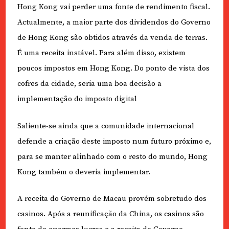
Hong Kong vai perder uma fonte de rendimento fiscal.
Actualmente, a maior parte dos dividendos do Governo
de Hong Kong são obtidos através da venda de terras.
É uma receita instável. Para além disso, existem
poucos impostos em Hong Kong. Do ponto de vista dos
cofres da cidade, seria uma boa decisão a
implementação do imposto digital
Saliente-se ainda que a comunidade internacional
defende a criação deste imposto num futuro próximo e,
para se manter alinhado com o resto do mundo, Hong
Kong também o deveria implementar.
A receita do Governo de Macau provém sobretudo dos
casinos. Após a reunificação da China, os casinos são