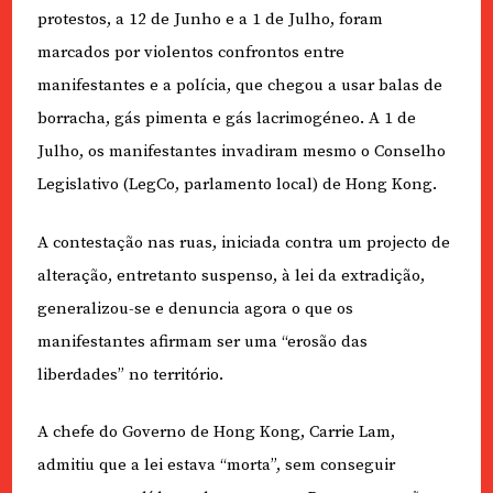
protestos, a 12 de Junho e a 1 de Julho, foram
marcados por violentos confrontos entre
manifestantes e a polícia, que chegou a usar balas de
borracha, gás pimenta e gás lacrimogéneo. A 1 de
Julho, os manifestantes invadiram mesmo o Conselho
Legislativo (LegCo, parlamento local) de Hong Kong.
A contestação nas ruas, iniciada contra um projecto de
alteração, entretanto suspenso, à lei da extradição,
generalizou-se e denuncia agora o que os
manifestantes afirmam ser uma “erosão das
liberdades” no território.
A chefe do Governo de Hong Kong, Carrie Lam,
admitiu que a lei estava “morta”, sem conseguir