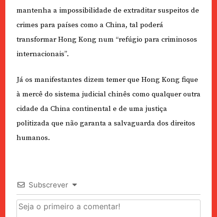
mantenha a impossibilidade de extraditar suspeitos de
crimes para países como a China, tal poderá
transformar Hong Kong num “refúgio para criminosos
internacionais”.
Já os manifestantes dizem temer que Hong Kong fique
à mercê do sistema judicial chinês como qualquer outra
cidade da China continental e de uma justiça
politizada que não garanta a salvaguarda dos direitos
humanos.
Subscrever