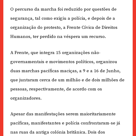
O percurso da marcha foi reduzido por questões de
segurança, tal como exigiu a polícia, e depois de a
organização do protesto, a Frente Cívica de Direitos
Humanos, ter perdido na véspera um recurso.
A Frente, que integra 15 organizações não-
governamentais e movimentos políticos, organizou
duas marchas pacíficas maciças, a 9 e a 16 de Junho,
que juntaram cerca de um milhão e de dois milhões de
pessoas, respectivamente, de acordo com os
organizadores.
Apesar das manifestações serem maioritariamente
pacíficas, manifestantes e polícia confrontaram-se já
nas ruas da antiga colónia britânica. Dois dos