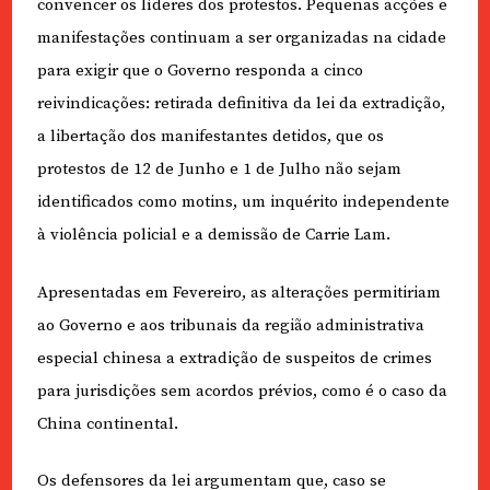
convencer os líderes dos protestos. Pequenas acções e
manifestações continuam a ser organizadas na cidade
para exigir que o Governo responda a cinco
reivindicações: retirada definitiva da lei da extradição,
a libertação dos manifestantes detidos, que os
protestos de 12 de Junho e 1 de Julho não sejam
identificados como motins, um inquérito independente
à violência policial e a demissão de Carrie Lam.
Apresentadas em Fevereiro, as alterações permitiriam
ao Governo e aos tribunais da região administrativa
especial chinesa a extradição de suspeitos de crimes
para jurisdições sem acordos prévios, como é o caso da
China continental.
Os defensores da lei argumentam que, caso se