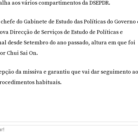
palha aos vários compartimentos da DSEPDR.
 chefe do Gabinete de Estudo das Políticas do Governo 
ova Direcção de Serviços de Estudo de Políticas e
al desde Setembro do ano passado, altura em que foi
or Chui Sai On.
pção da missiva e garantiu que vai dar seguimento a
procedimentos habituais.