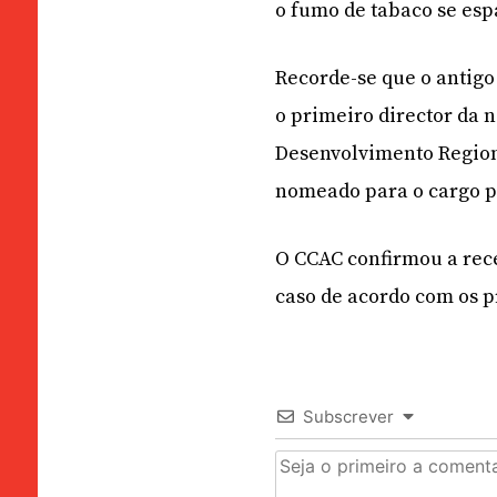
o fumo de tabaco se es
Recorde-se que o antigo
o primeiro director da n
Desenvolvimento Region
nomeado para o cargo p
O CCAC confirmou a rece
caso de acordo com os 
Subscrever