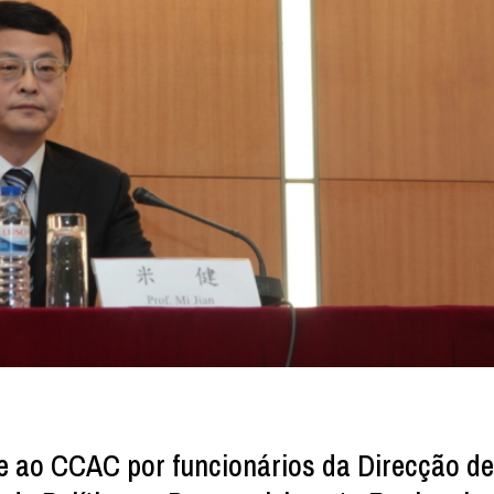
e ao CCAC por funcionários da Direcção d