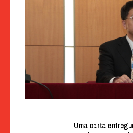
Uma carta entregu