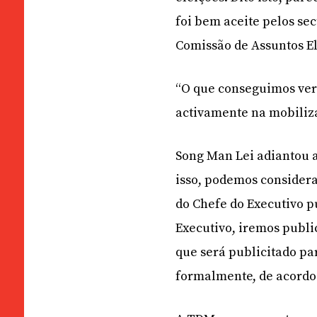
foi bem aceite pelos se
Comissão de Assuntos El
“O que conseguimos veri
activamente na mobiliz
Song Man Lei adiantou a
isso, podemos considera
do Chefe do Executivo p
Executivo, iremos publi
que será publicitado pa
formalmente, de acordo c