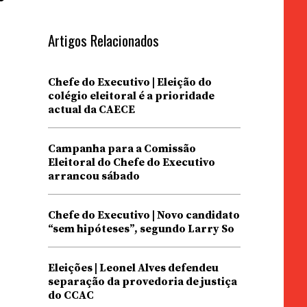
e
Artigos Relacionados
Chefe do Executivo | Eleição do
colégio eleitoral é a prioridade
actual da CAECE
Campanha para a Comissão
Eleitoral do Chefe do Executivo
arrancou sábado
Chefe do Executivo | Novo candidato
“sem hipóteses”, segundo Larry So
Eleições | Leonel Alves defendeu
separação da provedoria de justiça
do CCAC