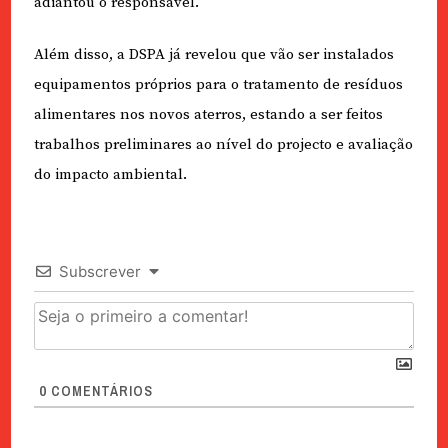
adiantou o responsável.
Além disso, a DSPA já revelou que vão ser instalados
equipamentos próprios para o tratamento de resíduos
alimentares nos novos aterros, estando a ser feitos
trabalhos preliminares ao nível do projecto e avaliação
do impacto ambiental.
Subscrever
0
COMENTÁRIOS