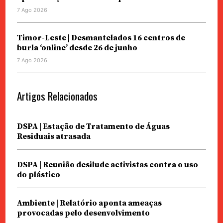
7 Ago 2026
Timor-Leste | Desmantelados 16 centros de
burla ‘online’ desde 26 de junho
7 Ago 2026
Artigos Relacionados
DSPA | Estação de Tratamento de Águas
Residuais atrasada
DSPA | Reunião desilude activistas contra o uso
do plástico
Ambiente | Relatório aponta ameaças
provocadas pelo desenvolvimento