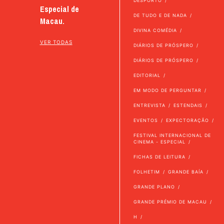
DESPORTO
Especial de
DE TUDO E DE NADA
Macau.
DIVINA COMÉDIA
VER TODAS
DIÁRIOS DE PRÓSPERO
DIÁRIOS DE PRÓSPERO
EDITORIAL
EM MODO DE PERGUNTAR
ENTREVISTA
ESTENDAIS
EVENTOS
EXPECTORAÇÃO
FESTIVAL INTERNACIONAL DE
CINEMA - ESPECIAL
FICHAS DE LEITURA
FOLHETIM
GRANDE BAÍA
GRANDE PLANO
GRANDE PRÉMIO DE MACAU
H