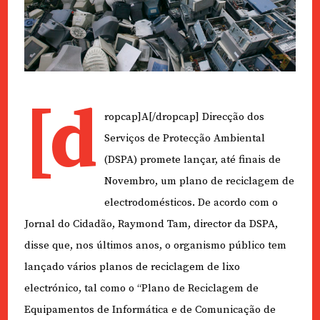
[d
ropcap]A[/dropcap] Direcção dos
Serviços de Protecção Ambiental
(DSPA) promete lançar, até finais de
Novembro, um plano de reciclagem de
electrodomésticos. De acordo com o
Jornal do Cidadão, Raymond Tam, director da DSPA,
disse que, nos últimos anos, o organismo público tem
lançado vários planos de reciclagem de lixo
electrónico, tal como o “Plano de Reciclagem de
Equipamentos de Informática e de Comunicação de