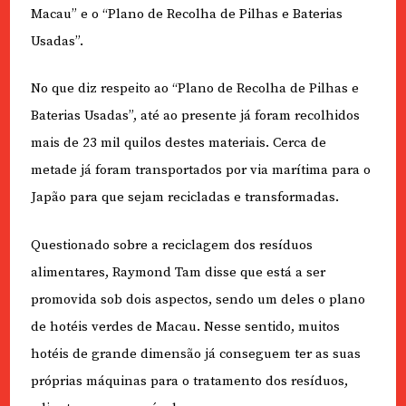
Macau” e o “Plano de Recolha de Pilhas e Baterias
Usadas”.
No que diz respeito ao “Plano de Recolha de Pilhas e
Baterias Usadas”, até ao presente já foram recolhidos
mais de 23 mil quilos destes materiais. Cerca de
metade já foram transportados por via marítima para o
Japão para que sejam recicladas e transformadas.
Questionado sobre a reciclagem dos resíduos
alimentares, Raymond Tam disse que está a ser
promovida sob dois aspectos, sendo um deles o plano
de hotéis verdes de Macau. Nesse sentido, muitos
hotéis de grande dimensão já conseguem ter as suas
próprias máquinas para o tratamento dos resíduos,