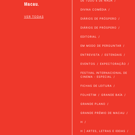
DE TUDO E DE NADA
Macau.
DIVINA COMÉDIA
VER TODAS
DIÁRIOS DE PRÓSPERO
DIÁRIOS DE PRÓSPERO
EDITORIAL
EM MODO DE PERGUNTAR
ENTREVISTA
ESTENDAIS
EVENTOS
EXPECTORAÇÃO
FESTIVAL INTERNACIONAL DE
CINEMA - ESPECIAL
FICHAS DE LEITURA
FOLHETIM
GRANDE BAÍA
GRANDE PLANO
GRANDE PRÉMIO DE MACAU
H
H | ARTES, LETRAS E IDEIAS