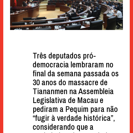
Três deputados pró-
democracia lembraram no
final da semana passada os
30 anos do massacre de
Tiananmen na Assembleia
Legislativa de Macau e
pediram a Pequim para não
“fugir à verdade histórica”,
considerando que a