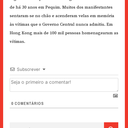
de há 30 anos em Pequim. Muitos dos manifestantes
sentaram-se no chão e acenderam velas em memória
às vítimas que o Governo Central nunca admitiu. Em
Hong Kong mais de 100 mil pessoas homenagearam as
vítimas.
Subscrever
0
COMENTÁRIOS
Pesquisar