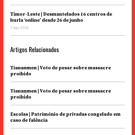
Timor-Leste | Desmantelados 16 centros de
burla ‘online’ desde 26 de junho
7 Ago 2026
Artigos Relacionados
Tiananmen | Voto de pesar sobre massacre
proibido
Tiananmen | Voto de pesar sobre massacre
proibido
Escolas | Património de privadas congelado em
caso de falência