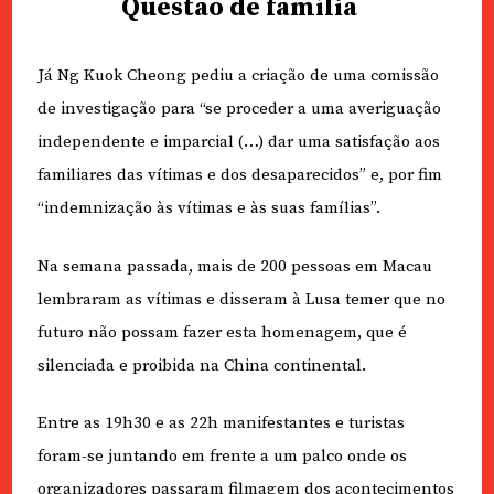
Questão de família
Já Ng Kuok Cheong pediu a criação de uma comissão
de investigação para “se proceder a uma averiguação
independente e imparcial (…) dar uma satisfação aos
familiares das vítimas e dos desaparecidos” e, por fim
“indemnização às vítimas e às suas famílias”.
Na semana passada, mais de 200 pessoas em Macau
lembraram as vítimas e disseram à Lusa temer que no
futuro não possam fazer esta homenagem, que é
silenciada e proibida na China continental.
Entre as 19h30 e as 22h manifestantes e turistas
foram-se juntando em frente a um palco onde os
organizadores passaram filmagem dos acontecimentos