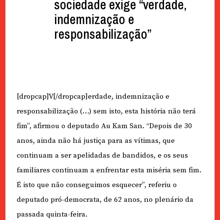
sociedade exige “verdade,
indemnização e
responsabilização”
[dropcap]V[/dropcap]erdade, indemnização e
responsabilização (…) sem isto, esta história não terá
fim”, afirmou o deputado Au Kam San. “Depois de 30
anos, ainda não há justiça para as vítimas, que
continuam a ser apelidadas de bandidos, e os seus
familiares continuam a enfrentar esta miséria sem fim.
É isto que não conseguimos esquecer”, referiu o
deputado pró-democrata, de 62 anos, no plenário da
passada quinta-feira.