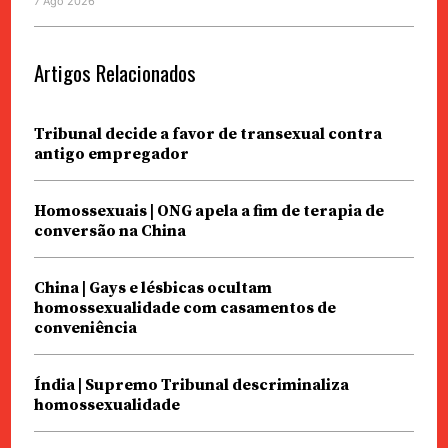
7 Ago 2026
Artigos Relacionados
Tribunal decide a favor de transexual contra
antigo empregador
Homossexuais | ONG apela a fim de terapia de
conversão na China
China | Gays e lésbicas ocultam
homossexualidade com casamentos de
conveniência
Índia | Supremo Tribunal descriminaliza
homossexualidade