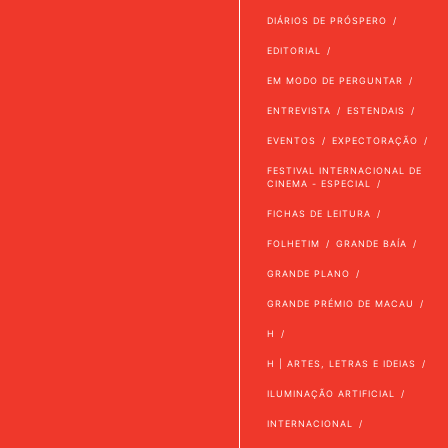
DIÁRIOS DE PRÓSPERO
EDITORIAL
EM MODO DE PERGUNTAR
ENTREVISTA
ESTENDAIS
EVENTOS
EXPECTORAÇÃO
FESTIVAL INTERNACIONAL DE
CINEMA - ESPECIAL
FICHAS DE LEITURA
FOLHETIM
GRANDE BAÍA
GRANDE PLANO
GRANDE PRÉMIO DE MACAU
H
H | ARTES, LETRAS E IDEIAS
ILUMINAÇÃO ARTIFICIAL
INTERNACIONAL