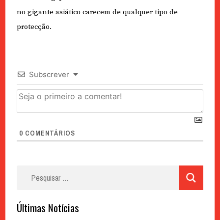
no gigante asiático carecem de qualquer tipo de
protecção.
Subscrever
0
COMENTÁRIOS
Pesquisar
por:
Últimas Notícias