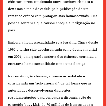
chineses terem condenado outra escritora chinesa a
dez anos e meio de cadeia pela publicação de um
romance erótico com protagonistas homossexuais, uma
pesada sentença que causou choque e indignação no
país.
Embora a homossexualidade seja legal na China desde
1997 e tenha sido desclassificada como doença mental
em 2001, uma grande maioria dos chineses continua a
encarar a homossexualidade como uma doença.
Na constituição chinesa, a homossexualidade é
considerada um “acto anormal”, de tal forma que as
autoridades desenvolveram diferentes
regulamentações para censurar a disseminação de
conteúdo ‘gay’. Mais de 70 milhões de homossexuais