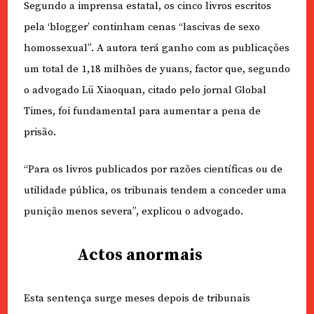
Segundo a imprensa estatal, os cinco livros escritos
pela ‘blogger’ continham cenas “lascivas de sexo
homossexual”. A autora terá ganho com as publicações
um total de 1,18 milhões de yuans, factor que, segundo
o advogado Lü Xiaoquan, citado pelo jornal Global
Times, foi fundamental para aumentar a pena de
prisão.
“Para os livros publicados por razões científicas ou de
utilidade pública, os tribunais tendem a conceder uma
punição menos severa”, explicou o advogado.
Actos anormais
Esta sentença surge meses depois de tribunais