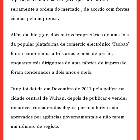
seriamente a ordem do mercado”, de acordo com fontes
citadas pela imprensa.
Além da ‘blogger’, dois outros proprietários de uma loja
da popular plataforma de comércio electrónico ‘Taobao’
foram condenados a três anos e meio de prisão,
enquanto três dirigentes de uma fábrica de impressão
foram condenados a dois anos e meio.
Tang foi detida em Dezembro de 2017 pela polícia na
cidade central de Wuhan, depois de publicar e vender
romances considerados ilegais por não terem sido
aprovados por agências governamentais e não terem
um número de registo.