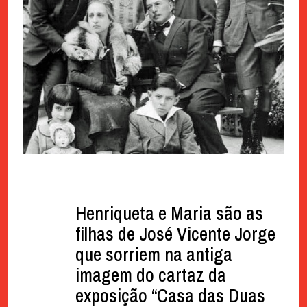
Henriqueta e Maria são as
filhas de José Vicente Jorge
que sorriem na antiga
imagem do cartaz da
exposição “Casa das Duas