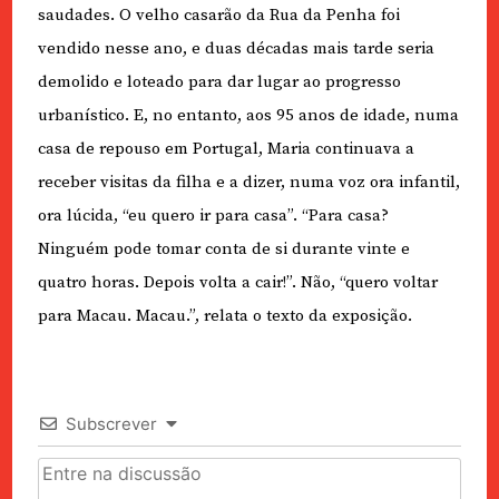
saudades. O velho casarão da Rua da Penha foi
vendido nesse ano, e duas décadas mais tarde seria
demolido e loteado para dar lugar ao progresso
urbanístico. E, no entanto, aos 95 anos de idade, numa
casa de repouso em Portugal, Maria continuava a
receber visitas da filha e a dizer, numa voz ora infantil,
ora lúcida, “eu quero ir para casa”. “Para casa?
Ninguém pode tomar conta de si durante vinte e
quatro horas. Depois volta a cair!”. Não, “quero voltar
para Macau. Macau.”, relata o texto da exposição.
Subscrever