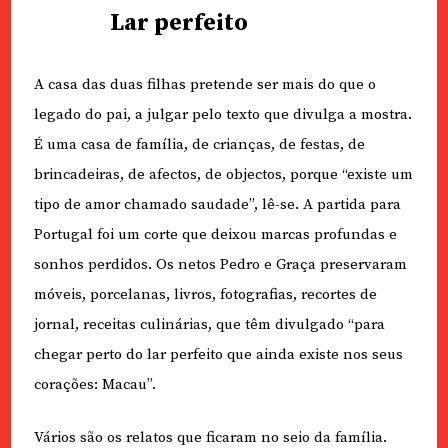
Lar perfeito
A casa das duas filhas pretende ser mais do que o
legado do pai, a julgar pelo texto que divulga a mostra.
É uma casa de família, de crianças, de festas, de
brincadeiras, de afectos, de objectos, porque “existe um
tipo de amor chamado saudade”, lê-se. A partida para
Portugal foi um corte que deixou marcas profundas e
sonhos perdidos. Os netos Pedro e Graça preservaram
móveis, porcelanas, livros, fotografias, recortes de
jornal, receitas culinárias, que têm divulgado “para
chegar perto do lar perfeito que ainda existe nos seus
corações: Macau”.
Vários são os relatos que ficaram no seio da família.