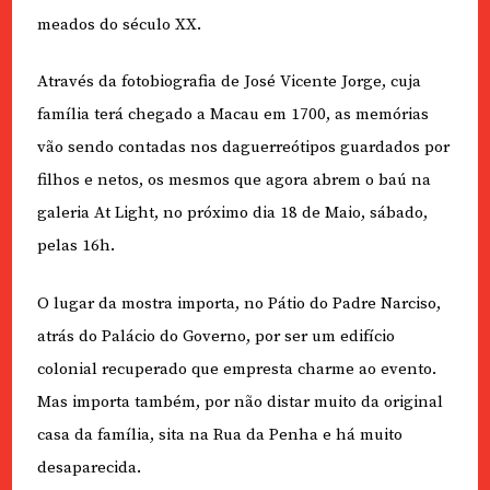
meados do século XX.
Através da fotobiografia de José Vicente Jorge, cuja
família terá chegado a Macau em 1700, as memórias
vão sendo contadas nos daguerreótipos guardados por
filhos e netos, os mesmos que agora abrem o baú na
galeria At Light, no próximo dia 18 de Maio, sábado,
pelas 16h.
O lugar da mostra importa, no Pátio do Padre Narciso,
atrás do Palácio do Governo, por ser um edifício
colonial recuperado que empresta charme ao evento.
Mas importa também, por não distar muito da original
casa da família, sita na Rua da Penha e há muito
desaparecida.