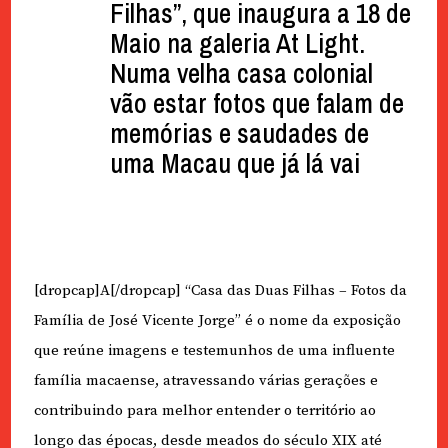
Filhas”, que inaugura a 18 de
Maio na galeria At Light.
Numa velha casa colonial
vão estar fotos que falam de
memórias e saudades de
uma Macau que já lá vai
[dropcap]A[/dropcap] “Casa das Duas Filhas – Fotos da
Família de José Vicente Jorge” é o nome da exposição
que reúne imagens e testemunhos de uma influente
família macaense, atravessando várias gerações e
contribuindo para melhor entender o território ao
longo das épocas, desde meados do século XIX até