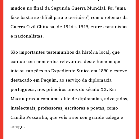
mudou no final da Segunda Guerra Mundial. Foi “uma
fase bastante difícil para o território”, com o retomar da
Guerra Civil Chinesa, de 1946 a 1949, entre comunistas
e nacionalistas.
São importantes testemunhos da história local, que
contou com momentos relevantes deste homem que
iniciou funções no Expediente Sínico em 1890 e esteve
destacado em Pequim, ao serviço da diplomacia
portuguesa, nos primeiros anos do século XX. Em
Macau privou com uma elite de diplomatas, advogados,
intelectuais, professores, escritores e poetas, como
Camilo Pessanha, que veio a ser seu grande colega e
amigo.