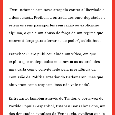
“Denunciamos este novo atropelo contra a liberdade e
a democracia. Proíbem a entrada aos euro-deputados e
retêm os seus passaportes sem razão ou explicação
alguma, o que é um abuso de força de um regime que
recorre à força para aferrar-se ao poder”, sublinhou.
Francisco Sucre publicou ainda um vídeo, em que
explica que os deputados mostraram às autoridades
uma carta com o convite feito pela presidência da
Comissão de Política Exterior do Parlamento, mas que
obtiveram como resposta “isso não vale nada”.
Entretanto, também através do Twitter, o porta-voz do
Partido Popular espanhol, Esteban González Pons, um
dos deputados expulsos da Venezuela, explicou que “a