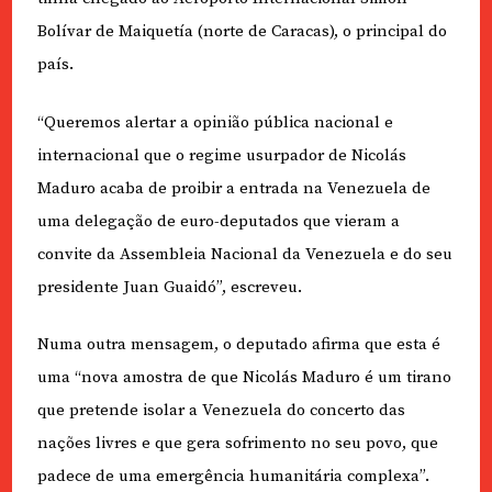
Bolívar de Maiquetía (norte de Caracas), o principal do
país.
“Queremos alertar a opinião pública nacional e
internacional que o regime usurpador de Nicolás
Maduro acaba de proibir a entrada na Venezuela de
uma delegação de euro-deputados que vieram a
convite da Assembleia Nacional da Venezuela e do seu
presidente Juan Guaidó”, escreveu.
Numa outra mensagem, o deputado afirma que esta é
uma “nova amostra de que Nicolás Maduro é um tirano
que pretende isolar a Venezuela do concerto das
nações livres e que gera sofrimento no seu povo, que
padece de uma emergência humanitária complexa”.