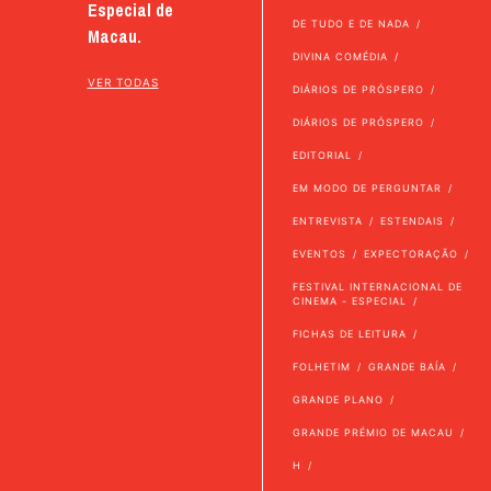
Especial de
DE TUDO E DE NADA
Macau.
DIVINA COMÉDIA
VER TODAS
DIÁRIOS DE PRÓSPERO
DIÁRIOS DE PRÓSPERO
EDITORIAL
EM MODO DE PERGUNTAR
ENTREVISTA
ESTENDAIS
EVENTOS
EXPECTORAÇÃO
FESTIVAL INTERNACIONAL DE
CINEMA - ESPECIAL
FICHAS DE LEITURA
FOLHETIM
GRANDE BAÍA
GRANDE PLANO
GRANDE PRÉMIO DE MACAU
H