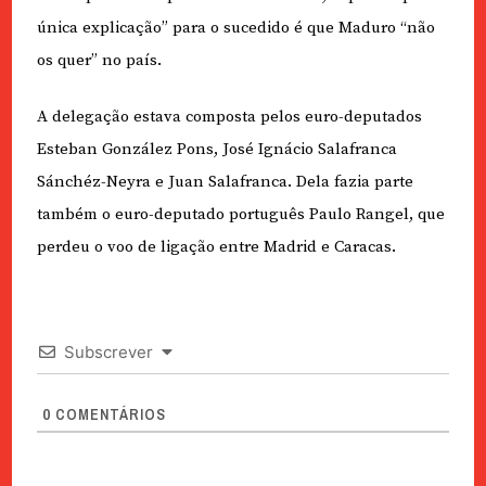
única explicação” para o sucedido é que Maduro “não
os quer” no país.
A delegação estava composta pelos euro-deputados
Esteban González Pons, José Ignácio Salafranca
Sánchéz-Neyra e Juan Salafranca. Dela fazia parte
também o euro-deputado português Paulo Rangel, que
perdeu o voo de ligação entre Madrid e Caracas.
Subscrever
0
COMENTÁRIOS