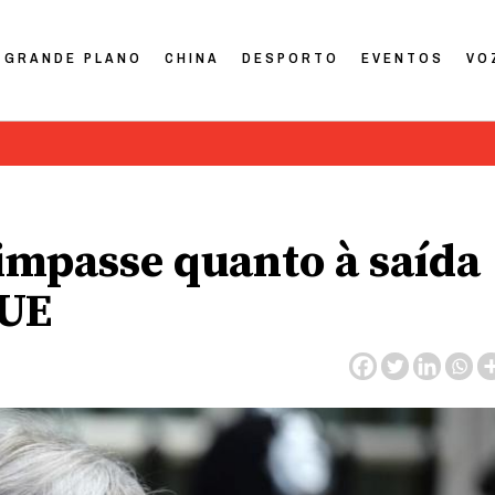
GRANDE PLANO
CHINA
DESPORTO
EVENTOS
VO
 impasse quanto à saída
 UE