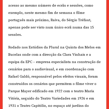
acesso ao mesmo número de ecrãs e sessões, como
exemplo, neste mesmo fim de semana o filme
português mais próximo, Raiva, do Sérgio Tréfaut,
apenas pode ser visto num único ecrã numa das 15
sessões.
Rodado nos Estúdios da Plural na Quinta dos Melos em
Bucelas onde com a direcção da Clara Vinhais e a
equipa da EPC – empresa especialista na construção de
cenários para o audiovisual, e em coordenação com
Rafael Galdó, responsável pelos efeitos visuais, foram
construídos os cenários que permitem o filme viver o
Parque Mayer edificado em 1922 com o teatro Maria
Vitória, seguido do Teatro Variedades em 1926 e em
1931 o Teatro Capitólio, no espaço até jardins do