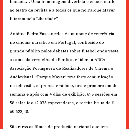
limitada… Uma homenagem divertida e emocionante
ao teatro de revista e a todos os que no Parque Mayer
lutaram pela Liberdade”
António Pedro Vasconcelos é um nome de referência
no cinema narrativo em Portugal, conhecido do
grande público pelos debates sobre futebol onde veste
a camisola vermelha do Benfica, e lidera a ARCA –
Associação Portuguesa de Realizadores de Cinema e
Audiovisual. “Parque Mayer” teve forte comunicação
na televisão, imprensa e rádio e, neste primeiro fim de
semana e após com 4 dias de exibição, 698 sessões em
58 salas fez 12 078 espectadores, e receita bruta de €
60.628,48.
São raros os filmes de produção nacional que tem