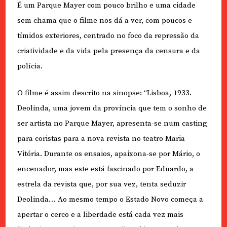
É um Parque Mayer com pouco brilho e uma cidade
sem chama que o filme nos dá a ver, com poucos e
tímidos exteriores, centrado no foco da repressão da
criatividade e da vida pela presença da censura e da
polícia.
O filme é assim descrito na sinopse: “Lisboa, 1933.
Deolinda, uma jovem da província que tem o sonho de
ser artista no Parque Mayer, apresenta-se num casting
para coristas para a nova revista no teatro Maria
Vitória. Durante os ensaios, apaixona-se por Mário, o
encenador, mas este está fascinado por Eduardo, a
estrela da revista que, por sua vez, tenta seduzir
Deolinda… Ao mesmo tempo o Estado Novo começa a
apertar o cerco e a liberdade está cada vez mais