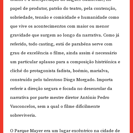
papel de produtor, patrão do teatro, pela contenção,
sobriedade, tensão e comicidade e humanidade como
que vive os acontecimentos com maior ou menor
gravidade que surgem ao longo da narrativa. Como já
referido, todo casting, está de parabéns serve com
grau de excelência o filme, ainda assim é necessário
um particular aplauso para a composição histriónica e
cliché do protagonista fadista, boémio, marialva,
construído pelo talentoso Diogo Morgado. Importa
referir a direção segura e focada no desenrolar da
narrativa por parte mestre diretor António Pedro
Vasconcelos, sem a qual o filme dificilmente
sobreviveria.
O Parque Mayer era um lugar excêntrico na cidade de