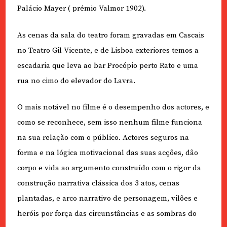
Palácio Mayer ( prémio Valmor 1902).
As cenas da sala do teatro foram gravadas em Cascais
no Teatro Gil Vicente, e de Lisboa exteriores temos a
escadaria que leva ao bar Procópio perto Rato e uma
rua no cimo do elevador do Lavra.
O mais notável no filme é o desempenho dos actores, e
como se reconhece, sem isso nenhum filme funciona
na sua relação com o público. Actores seguros na
forma e na lógica motivacional das suas acções, dão
corpo e vida ao argumento construído com o rigor da
construção narrativa clássica dos 3 atos, cenas
plantadas, e arco narrativo de personagem, vilões e
heróis por força das circunstâncias e as sombras do