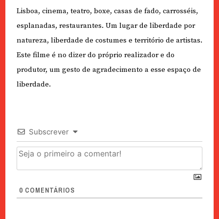
Lisboa, cinema, teatro, boxe, casas de fado, carrosséis,
esplanadas, restaurantes. Um lugar de liberdade por
natureza, liberdade de costumes e território de artistas.
Este filme é no dizer do próprio realizador e do
produtor, um gesto de agradecimento a esse espaço de
liberdade.
Subscrever
0
COMENTÁRIOS