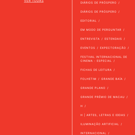
VER TODAS
DIÁRIOS DE PRÓSPERO
DIÁRIOS DE PRÓSPERO
EDITORIAL
EM MODO DE PERGUNTAR
ENTREVISTA
ESTENDAIS
EVENTOS
EXPECTORAÇÃO
FESTIVAL INTERNACIONAL DE
CINEMA - ESPECIAL
FICHAS DE LEITURA
FOLHETIM
GRANDE BAÍA
GRANDE PLANO
GRANDE PRÉMIO DE MACAU
H
H | ARTES, LETRAS E IDEIAS
ILUMINAÇÃO ARTIFICIAL
INTERNACIONAL