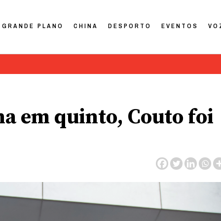
GRANDE PLANO
CHINA
DESPORTO
EVENTOS
VO
na em quinto, Couto foi