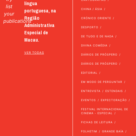
língua
list
portuguesa, na
CHINA / ÁSIA
your
Região
CRÓNICO ORIENTE
publications
Administrativa
DESPORTO
Especial de
DE TUDO E DE NADA
Macau.
DIVINA COMÉDIA
VER TODAS
DIÁRIOS DE PRÓSPERO
DIÁRIOS DE PRÓSPERO
EDITORIAL
EM MODO DE PERGUNTAR
ENTREVISTA
ESTENDAIS
EVENTOS
EXPECTORAÇÃO
FESTIVAL INTERNACIONAL DE
CINEMA - ESPECIAL
FICHAS DE LEITURA
FOLHETIM
GRANDE BAÍA