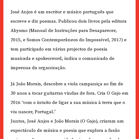
José Anjos é um escritor e músico português que
escreve e diz poemas. Publicou dois livros pela editora
Abysmo (Manual de Instruções para Desaparecer,
2015, e Somos Contemporâneos do Impossível, 2017) e
tem participado em vários projectos de poesia
musicada e spokenword, indica o comunicado de
imprensa da organização.
Já João Morais, descobre a viola campaniça ao fim de
30 anos a tocar guitarras vindas de fora. Cria O Gajo em
2016 “com o intuito de ligar a sua música à terra que o
viu nascer, Portugal.”
Juntos, José Anjos e João Morais (O Gajo), criaram um
espectáculo de música e poesia que explora a fusão