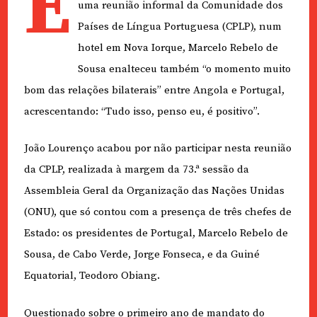
E
uma reunião informal da Comunidade dos
Países de Língua Portuguesa (CPLP), num
hotel em Nova Iorque, Marcelo Rebelo de
Sousa enalteceu também “o momento muito
bom das relações bilaterais” entre Angola e Portugal,
acrescentando: “Tudo isso, penso eu, é positivo”.
João Lourenço acabou por não participar nesta reunião
da CPLP, realizada à margem da 73.ª sessão da
Assembleia Geral da Organização das Nações Unidas
(ONU), que só contou com a presença de três chefes de
Estado: os presidentes de Portugal, Marcelo Rebelo de
Sousa, de Cabo Verde, Jorge Fonseca, e da Guiné
Equatorial, Teodoro Obiang.
Questionado sobre o primeiro ano de mandato do