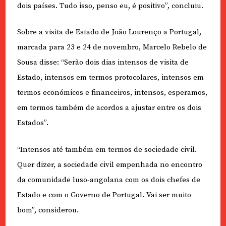
dois países. Tudo isso, penso eu, é positivo”, concluiu.
Sobre a visita de Estado de João Lourenço a Portugal,
marcada para 23 e 24 de novembro, Marcelo Rebelo de
Sousa disse: “Serão dois dias intensos de visita de
Estado, intensos em termos protocolares, intensos em
termos económicos e financeiros, intensos, esperamos,
em termos também de acordos a ajustar entre os dois
Estados”.
“Intensos até também em termos de sociedade civil.
Quer dizer, a sociedade civil empenhada no encontro
da comunidade luso-angolana com os dois chefes de
Estado e com o Governo de Portugal. Vai ser muito
bom”, considerou.