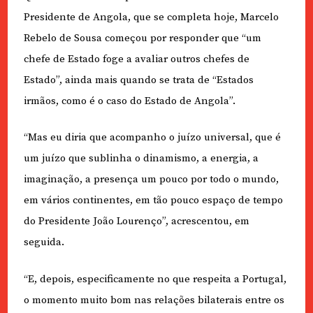
Presidente de Angola, que se completa hoje, Marcelo
Rebelo de Sousa começou por responder que “um
chefe de Estado foge a avaliar outros chefes de
Estado”, ainda mais quando se trata de “Estados
irmãos, como é o caso do Estado de Angola”.
“Mas eu diria que acompanho o juízo universal, que é
um juízo que sublinha o dinamismo, a energia, a
imaginação, a presença um pouco por todo o mundo,
em vários continentes, em tão pouco espaço de tempo
do Presidente João Lourenço”, acrescentou, em
seguida.
“E, depois, especificamente no que respeita a Portugal,
o momento muito bom nas relações bilaterais entre os