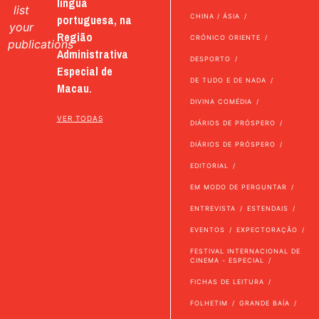
língua
list
portuguesa, na
CHINA / ÁSIA
your
Região
CRÓNICO ORIENTE
publications
Administrativa
DESPORTO
Especial de
DE TUDO E DE NADA
Macau.
DIVINA COMÉDIA
VER TODAS
DIÁRIOS DE PRÓSPERO
DIÁRIOS DE PRÓSPERO
EDITORIAL
EM MODO DE PERGUNTAR
ENTREVISTA
ESTENDAIS
EVENTOS
EXPECTORAÇÃO
FESTIVAL INTERNACIONAL DE
CINEMA - ESPECIAL
FICHAS DE LEITURA
FOLHETIM
GRANDE BAÍA