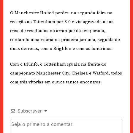
O Manchester United perdeu na segunda-feira na
receção ao Tottenham por 3-0 e viu agravada a sua
crise de resultados no arranque da temporada,
contando uma vitória na primeira jornada, seguida de
duas derrotas, com o Brighton e com os londrinos.
Com o triunfo, o Tottenham iguala na frente do
campeonato Manchester City, Chelsea e Watford, todos
com três vitórias em outros tantos encontros.
Subscrever