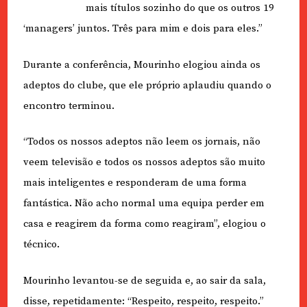
mais títulos sozinho do que os outros 19
‘managers’ juntos. Três para mim e dois para eles.”
Durante a conferência, Mourinho elogiou ainda os
adeptos do clube, que ele próprio aplaudiu quando o
encontro terminou.
“Todos os nossos adeptos não leem os jornais, não
veem televisão e todos os nossos adeptos são muito
mais inteligentes e responderam de uma forma
fantástica. Não acho normal uma equipa perder em
casa e reagirem da forma como reagiram”, elogiou o
técnico.
Mourinho levantou-se de seguida e, ao sair da sala,
disse, repetidamente: “Respeito, respeito, respeito.”