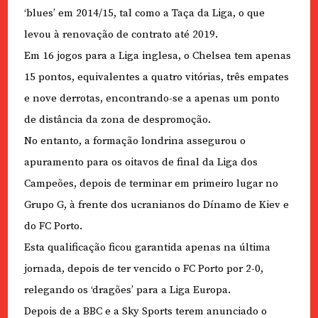
‘blues’ em 2014/15, tal como a Taça da Liga, o que
levou à renovação de contrato até 2019.
Em 16 jogos para a Liga inglesa, o Chelsea tem apenas
15 pontos, equivalentes a quatro vitórias, três empates
e nove derrotas, encontrando-se a apenas um ponto
de distância da zona de despromoção.
No entanto, a formação londrina assegurou o
apuramento para os oitavos de final da Liga dos
Campeões, depois de terminar em primeiro lugar no
Grupo G, à frente dos ucranianos do Dínamo de Kiev e
do FC Porto.
Esta qualificação ficou garantida apenas na última
jornada, depois de ter vencido o FC Porto por 2-0,
relegando os ‘dragões’ para a Liga Europa.
Depois de a BBC e a Sky Sports terem anunciado o