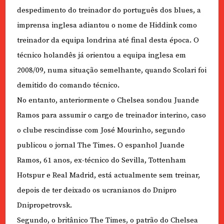
despedimento do treinador do português dos blues, a
imprensa inglesa adiantou o nome de Hiddink como
treinador da equipa londrina até final desta época. O
técnico holandês já orientou a equipa inglesa em
2008/09, numa situação semelhante, quando Scolari foi
demitido do comando técnico.
No entanto, anteriormente o Chelsea sondou Juande
Ramos para assumir o cargo de treinador interino, caso
o clube rescindisse com José Mourinho, segundo
publicou o jornal The Times. O espanhol Juande
Ramos, 61 anos, ex-técnico do Sevilla, Tottenham
Hotspur e Real Madrid, está actualmente sem treinar,
depois de ter deixado os ucranianos do Dnipro
Dnipropetrovsk.
Segundo, o britânico The Times, o patrão do Chelsea