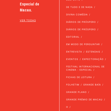
Especial de
DE TUDO E DE NADA
Macau.
DIVINA COMÉDIA
VER TODAS
DIÁRIOS DE PRÓSPERO
DIÁRIOS DE PRÓSPERO
EDITORIAL
EM MODO DE PERGUNTAR
ENTREVISTA
ESTENDAIS
EVENTOS
EXPECTORAÇÃO
FESTIVAL INTERNACIONAL DE
CINEMA - ESPECIAL
FICHAS DE LEITURA
FOLHETIM
GRANDE BAÍA
GRANDE PLANO
GRANDE PRÉMIO DE MACAU
H