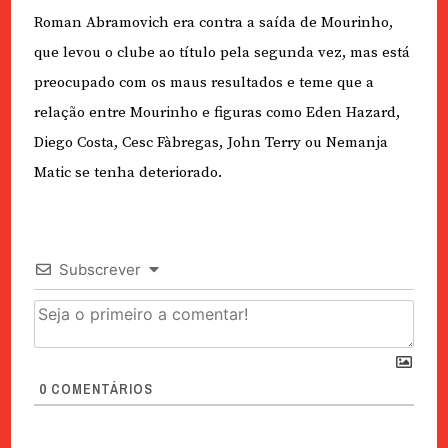
Roman Abramovich era contra a saída de Mourinho,
que levou o clube ao título pela segunda vez, mas está
preocupado com os maus resultados e teme que a
relação entre Mourinho e figuras como Eden Hazard,
Diego Costa, Cesc Fàbregas, John Terry ou Nemanja
Matic se tenha deteriorado.
Subscrever
0
COMENTÁRIOS