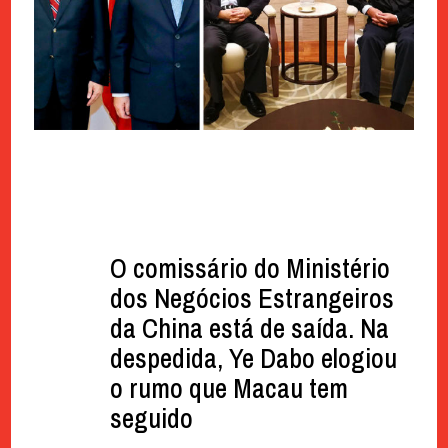
O comissário do Ministério
dos Negócios Estrangeiros
da China está de saída. Na
despedida, Ye Dabo elogiou
o rumo que Macau tem
seguido