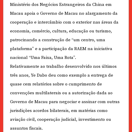
Ministério dos Negócios Estrangeiros da China em
Macau apoia o Governo de Macau no alargamento da
cooperação e intercâmbio com o exterior nas áreas da
economia, comércio, cultura, educação ou turismo,
patrocinando a construção de “um centro, uma
plataforma” e a participação da RAEM na iniciativa
nacional “Uma Faixa, Uma Rota”.
Relativamente ao trabalho desenvolvido nos últimos
três anos, Ye Dabo deu como exemplo a entrega de
quase cem relatórios sobre o cumprimento de
convenções multilaterais ou a autorização dada ao
Governo de Macau para negociar e assinar com outras
jurisdições acordos bilaterais, em matérias como
aviação civil, cooperação judicial, investimento ou
assuntos fiscais.