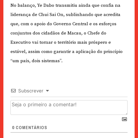
No balanço, Ye Dabo transmitiu ainda que confia na
liderança de Chui Sai On, sublinhando que acredita
que, com o apoio do Governo Central e os esforços
conjuntos dos cidadãos de Macau, o Chefe do
Executivo vai tornar o território mais próspero e
estável, assim como garantir a aplicação do princípio
“um país, dois sistemas”.
Subscrever
0
COMENTÁRIOS