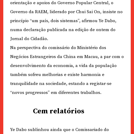
orientação e apoios do Governo Popular Central, o
Governo da RAEM, liderado por Chui Sai On, insiste no
princípio “um país, dois sistemas”, afirmou Ye Dabo,
numa declaração publicada na edição de ontem do
Jornal do Cidadão.
Na perspectiva do comissário do Ministério dos
Negócios Estrangeiros da China em Macau, a par com o
desenvolvimento da economia, a vida da população
também sofreu melhorias e existe harmonia e
tranquilidade na sociedade, estando a registar-se
“novos progressos” em diferentes trabalhos.
Cem relatórios
Ye Dabo sublinhou ainda que o Comissariado do