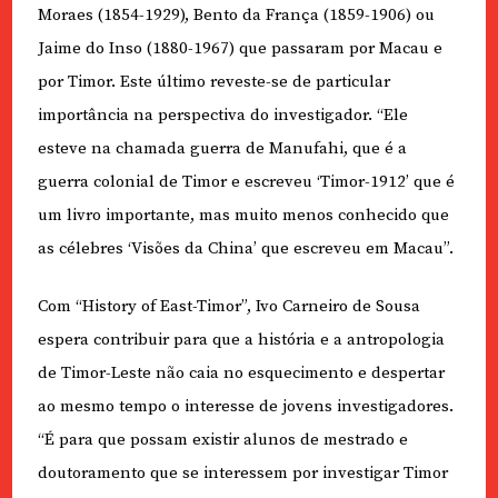
Moraes (1854-1929), Bento da França (1859-1906) ou
Jaime do Inso (1880-1967) que passaram por Macau e
por Timor. Este último reveste-se de particular
importância na perspectiva do investigador. “Ele
esteve na chamada guerra de Manufahi, que é a
guerra colonial de Timor e escreveu ‘Timor-1912’ que é
um livro importante, mas muito menos conhecido que
as célebres ‘Visões da China’ que escreveu em Macau”.
Com “History of East-Timor”, Ivo Carneiro de Sousa
espera contribuir para que a história e a antropologia
de Timor-Leste não caia no esquecimento e despertar
ao mesmo tempo o interesse de jovens investigadores.
“É para que possam existir alunos de mestrado e
doutoramento que se interessem por investigar Timor