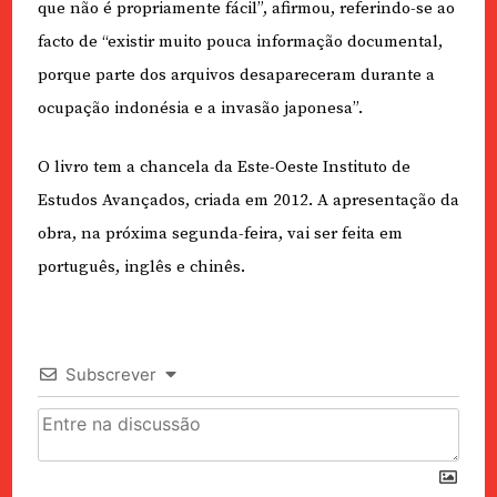
que não é propriamente fácil”, afirmou, referindo-se ao
facto de “existir muito pouca informação documental,
porque parte dos arquivos desapareceram durante a
ocupação indonésia e a invasão japonesa”.
O livro tem a chancela da Este-Oeste Instituto de
Estudos Avançados, criada em 2012. A apresentação da
obra, na próxima segunda-feira, vai ser feita em
português, inglês e chinês.
Subscrever