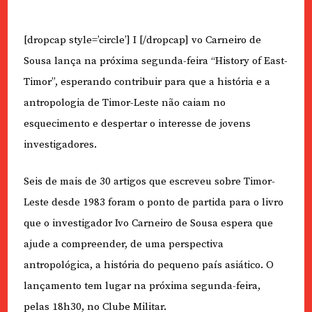
[dropcap style=’circle’] I [/dropcap] vo Carneiro de
Sousa lança na próxima segunda-feira “History of East-
Timor”, esperando contribuir para que a história e a
antropologia de Timor-Leste não caiam no
esquecimento e despertar o interesse de jovens
investigadores.
Seis de mais de 30 artigos que escreveu sobre Timor-
Leste desde 1983 foram o ponto de partida para o livro
que o investigador Ivo Carneiro de Sousa espera que
ajude a compreender, de uma perspectiva
antropológica, a história do pequeno país asiático. O
lançamento tem lugar na próxima segunda-feira,
pelas 18h30, no Clube Militar.