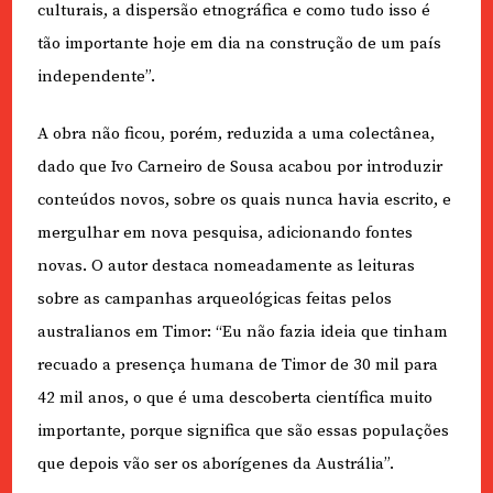
culturais, a dispersão etnográfica e como tudo isso é
tão importante hoje em dia na construção de um país
independente”.
A obra não ficou, porém, reduzida a uma colectânea,
dado que Ivo Carneiro de Sousa acabou por introduzir
conteúdos novos, sobre os quais nunca havia escrito, e
mergulhar em nova pesquisa, adicionando fontes
novas. O autor destaca nomeadamente as leituras
sobre as campanhas arqueológicas feitas pelos
australianos em Timor: “Eu não fazia ideia que tinham
recuado a presença humana de Timor de 30 mil para
42 mil anos, o que é uma descoberta científica muito
importante, porque significa que são essas populações
que depois vão ser os aborígenes da Austrália”.