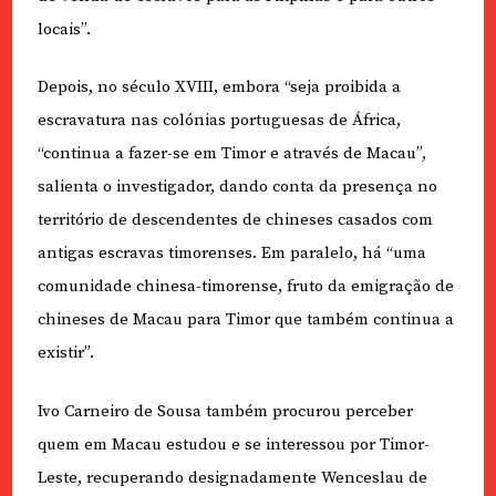
locais”.
Depois, no século XVIII, embora “seja proibida a
escravatura nas colónias portuguesas de África,
“continua a fazer-se em Timor e através de Macau”,
salienta o investigador, dando conta da presença no
território de descendentes de chineses casados com
antigas escravas timorenses. Em paralelo, há “uma
comunidade chinesa-timorense, fruto da emigração de
chineses de Macau para Timor que também continua a
existir”.
Ivo Carneiro de Sousa também procurou perceber
quem em Macau estudou e se interessou por Timor-
Leste, recuperando designadamente Wenceslau de