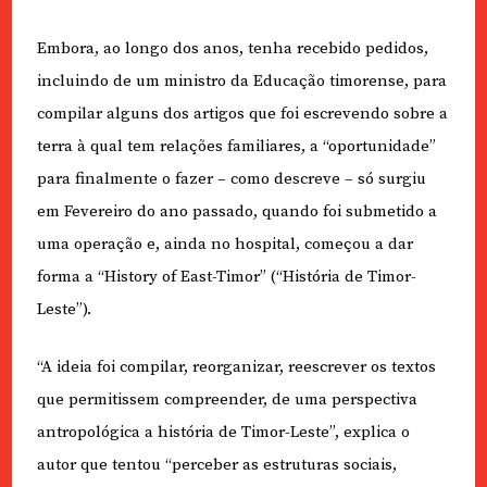
Embora, ao longo dos anos, tenha recebido pedidos,
incluindo de um ministro da Educação timorense, para
compilar alguns dos artigos que foi escrevendo sobre a
terra à qual tem relações familiares, a “oportunidade”
para finalmente o fazer – como descreve – só surgiu
em Fevereiro do ano passado, quando foi submetido a
uma operação e, ainda no hospital, começou a dar
forma a “History of East-Timor” (“História de Timor-
Leste”).
“A ideia foi compilar, reorganizar, reescrever os textos
que permitissem compreender, de uma perspectiva
antropológica a história de Timor-Leste”, explica o
autor que tentou “perceber as estruturas sociais,