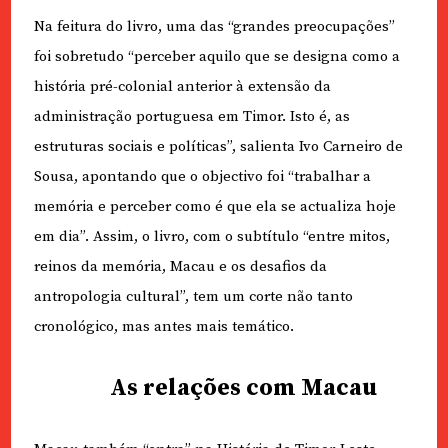
Na feitura do livro, uma das “grandes preocupações”
foi sobretudo “perceber aquilo que se designa como a
história pré-colonial anterior à extensão da
administração portuguesa em Timor. Isto é, as
estruturas sociais e políticas”, salienta Ivo Carneiro de
Sousa, apontando que o objectivo foi “trabalhar a
memória e perceber como é que ela se actualiza hoje
em dia”. Assim, o livro, com o subtítulo “entre mitos,
reinos da memória, Macau e os desafios da
antropologia cultural”, tem um corte não tanto
cronológico, mas antes mais temático.
As relações com Macau