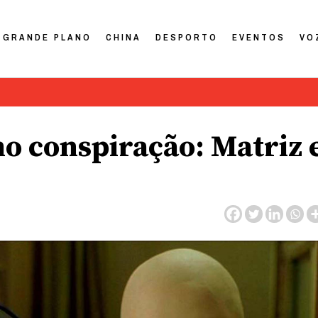
GRANDE PLANO
CHINA
DESPORTO
EVENTOS
VO
 conspiração: Matriz 