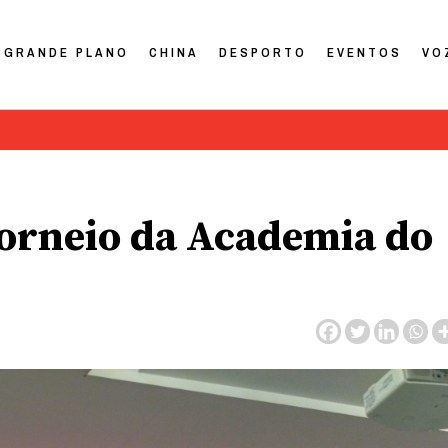
GRANDE PLANO
CHINA
DESPORTO
EVENTOS
VO
orneio da Academia do