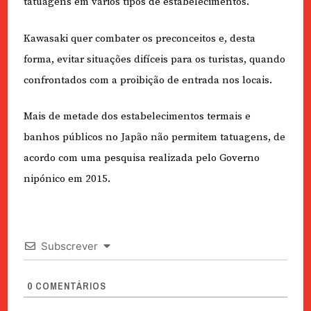
tatuagens em vários tipos de estabelecimentos.
Kawasaki quer combater os preconceitos e, desta
forma, evitar situações difíceis para os turistas, quando
confrontados com a proibição de entrada nos locais.
Mais de metade dos estabelecimentos termais e
banhos públicos no Japão não permitem tatuagens, de
acordo com uma pesquisa realizada pelo Governo
nipónico em 2015.
Subscrever
0
COMENTÁRIOS