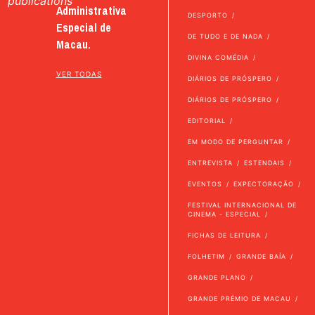
publications
Administrativa
DESPORTO
Especial de
DE TUDO E DE NADA
Macau.
DIVINA COMÉDIA
VER TODAS
DIÁRIOS DE PRÓSPERO
DIÁRIOS DE PRÓSPERO
EDITORIAL
EM MODO DE PERGUNTAR
ENTREVISTA
ESTENDAIS
EVENTOS
EXPECTORAÇÃO
FESTIVAL INTERNACIONAL DE
CINEMA - ESPECIAL
FICHAS DE LEITURA
FOLHETIM
GRANDE BAÍA
GRANDE PLANO
GRANDE PRÉMIO DE MACAU