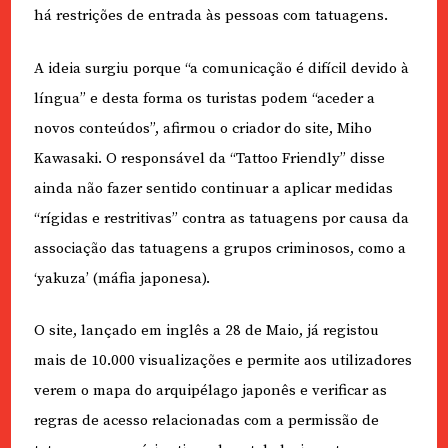
há restrições de entrada às pessoas com tatuagens.
A ideia surgiu porque “a comunicação é difícil devido à
língua” e desta forma os turistas podem “aceder a
novos conteúdos”, afirmou o criador do site, Miho
Kawasaki. O responsável da “Tattoo Friendly” disse
ainda não fazer sentido continuar a aplicar medidas
“rígidas e restritivas” contra as tatuagens por causa da
associação das tatuagens a grupos criminosos, como a
‘yakuza’ (máfia japonesa).
O site, lançado em inglês a 28 de Maio, já registou
mais de 10.000 visualizações e permite aos utilizadores
verem o mapa do arquipélago japonês e verificar as
regras de acesso relacionadas com a permissão de