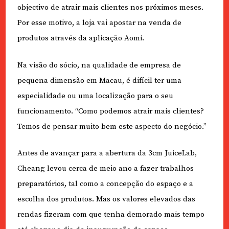
objectivo de atrair mais clientes nos próximos meses.
Por esse motivo, a loja vai apostar na venda de
produtos através da aplicação Aomi.
Na visão do sócio, na qualidade de empresa de
pequena dimensão em Macau, é difícil ter uma
especialidade ou uma localização para o seu
funcionamento. “Como podemos atrair mais clientes?
Temos de pensar muito bem este aspecto do negócio.”
Antes de avançar para a abertura da 3cm JuiceLab,
Cheang levou cerca de meio ano a fazer trabalhos
preparatórios, tal como a concepção do espaço e a
escolha dos produtos. Mas os valores elevados das
rendas fizeram com que tenha demorado mais tempo