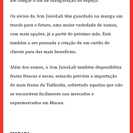
até chegar o dia de inauguração do espaço.
Os sócios da 3cm JuiceLab têm guardado na manga um
trunfo para o futuro, uma maior variedade de sumos,
com mais opções, já a partir do próximo mês. Está
também a ser pensada a criação de um cartão de
cliente para dar mais benefícios.
Além dos sumos, a 3cm JuiceLab também disponibiliza
frutas frescas e secas, estando prevista a importação
de mais frutas da Tailândia, sobretudo aquelas que não
se encontrem facilmente nos mercados e
supermercados em Macau.