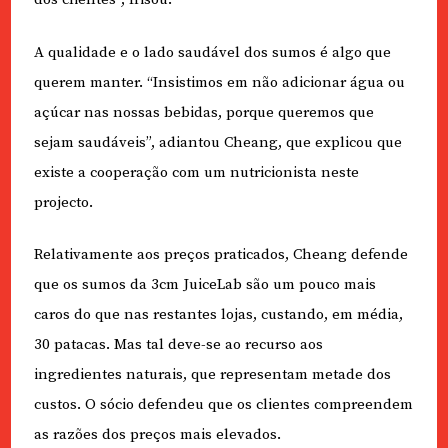
A qualidade e o lado saudável dos sumos é algo que
querem manter. “Insistimos em não adicionar água ou
açúcar nas nossas bebidas, porque queremos que
sejam saudáveis”, adiantou Cheang, que explicou que
existe a cooperação com um nutricionista neste
projecto.
Relativamente aos preços praticados, Cheang defende
que os sumos da 3cm JuiceLab são um pouco mais
caros do que nas restantes lojas, custando, em média,
30 patacas. Mas tal deve-se ao recurso aos
ingredientes naturais, que representam metade dos
custos. O sócio defendeu que os clientes compreendem
as razões dos preços mais elevados.