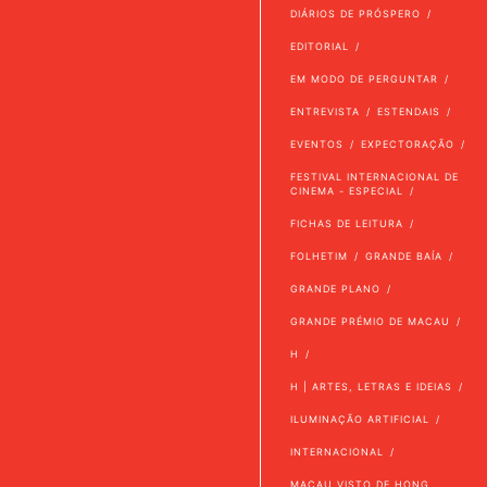
DIÁRIOS DE PRÓSPERO
EDITORIAL
EM MODO DE PERGUNTAR
ENTREVISTA
ESTENDAIS
EVENTOS
EXPECTORAÇÃO
FESTIVAL INTERNACIONAL DE
CINEMA - ESPECIAL
FICHAS DE LEITURA
FOLHETIM
GRANDE BAÍA
GRANDE PLANO
GRANDE PRÉMIO DE MACAU
H
H | ARTES, LETRAS E IDEIAS
ILUMINAÇÃO ARTIFICIAL
INTERNACIONAL
MACAU VISTO DE HONG