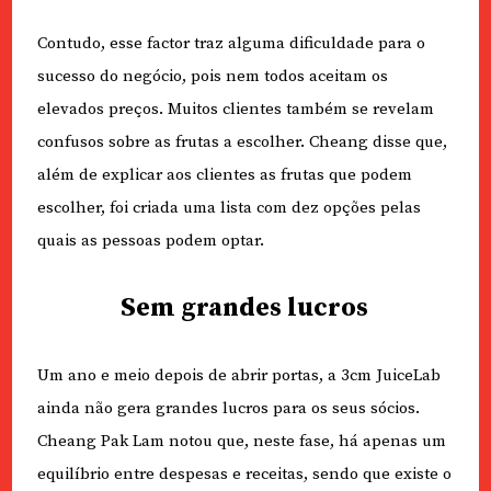
Contudo, esse factor traz alguma dificuldade para o
sucesso do negócio, pois nem todos aceitam os
elevados preços. Muitos clientes também se revelam
confusos sobre as frutas a escolher. Cheang disse que,
além de explicar aos clientes as frutas que podem
escolher, foi criada uma lista com dez opções pelas
quais as pessoas podem optar.
Sem grandes lucros
Um ano e meio depois de abrir portas, a 3cm JuiceLab
ainda não gera grandes lucros para os seus sócios.
Cheang Pak Lam notou que, neste fase, há apenas um
equilíbrio entre despesas e receitas, sendo que existe o