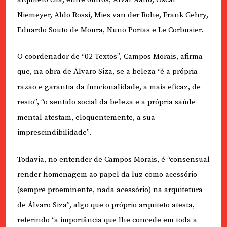
Niemeyer, Aldo Rossi, Mies van der Rohe, Frank Gehry,
Eduardo Souto de Moura, Nuno Portas e Le Corbusier.
O coordenador de “02 Textos”, Campos Morais, afirma
que, na obra de Álvaro Siza, se a beleza “é a própria
razão e garantia da funcionalidade, a mais eficaz, de
resto”, “o sentido social da beleza e a própria saúde
mental atestam, eloquentemente, a sua
imprescindibilidade”.
Todavia, no entender de Campos Morais, é “consensual
render homenagem ao papel da luz como acessório
(sempre proeminente, nada acessório) na arquitetura
de Álvaro Siza”, algo que o próprio arquiteto atesta,
referindo “a importância que lhe concede em toda a