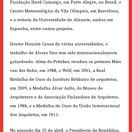
Fundação Iberê Camargo, em Porto Alegre, no Brasil, o
Centro Meteorológico da Vila Olímpica, em Barcelona,
e a reitoria da Universidade de Alicante, ambos em
Espanha, entre outros projetos.
Doutor Honoris Causa de várias universidades, o
trabalho de Álvaro Siza tem sido internacionalmente
galardoado. Além do Pritzker, recebeu os prémios Mies
van der Rohe, em 1988, o Wolf, em 2001, a Real
Medalha de Ouro do Instituto Britânico de arquitetos,
em 2009, a Medalha Alvar Aalto, do Museu de
Arquitetura e da Associação Finlandesa de Arquitetos,
em 1988, e a Medalha de Ouro da União Internacional
dos Arquitetos, em 2011.
No passado dia 25 de abril, o Presidente da República,