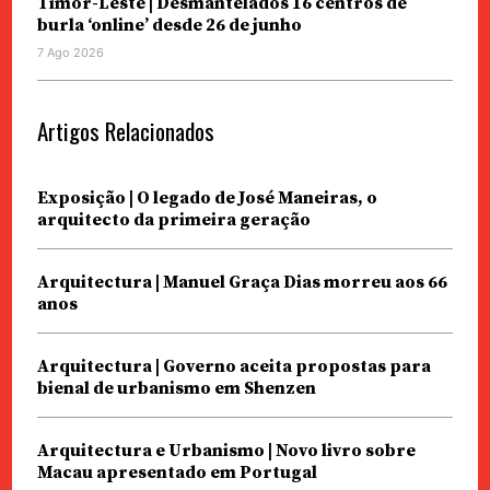
Timor-Leste | Desmantelados 16 centros de
burla ‘online’ desde 26 de junho
7 Ago 2026
Artigos Relacionados
Exposição | O legado de José Maneiras, o
arquitecto da primeira geração
Arquitectura | Manuel Graça Dias morreu aos 66
anos
Arquitectura | Governo aceita propostas para
bienal de urbanismo em Shenzen
Arquitectura e Urbanismo | Novo livro sobre
Macau apresentado em Portugal