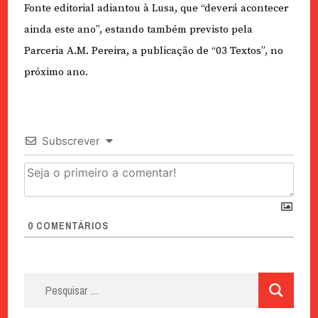
Fonte editorial adiantou à Lusa, que “deverá acontecer
ainda este ano”, estando também previsto pela
Parceria A.M. Pereira, a publicação de “03 Textos”, no
próximo ano.
Subscrever
0
COMENTÁRIOS
Pesquisar
por: