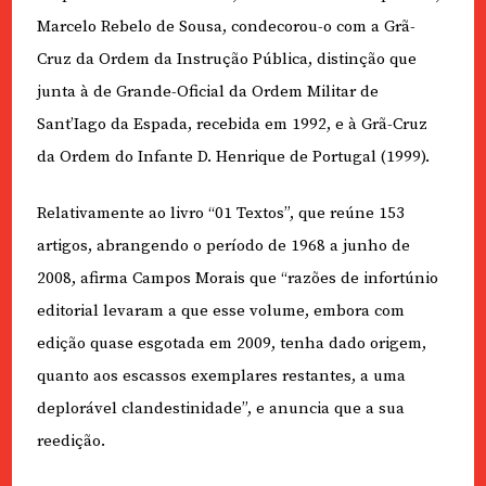
Marcelo Rebelo de Sousa, condecorou-o com a Grã-
Cruz da Ordem da Instrução Pública, distinção que
junta à de Grande-Oficial da Ordem Militar de
Sant’Iago da Espada, recebida em 1992, e à Grã-Cruz
da Ordem do Infante D. Henrique de Portugal (1999).
Relativamente ao livro “01 Textos”, que reúne 153
artigos, abrangendo o período de 1968 a junho de
2008, afirma Campos Morais que “razões de infortúnio
editorial levaram a que esse volume, embora com
edição quase esgotada em 2009, tenha dado origem,
quanto aos escassos exemplares restantes, a uma
deplorável clandestinidade”, e anuncia que a sua
reedição.