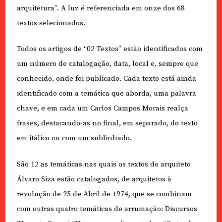
arquitetura”. A luz é referenciada em onze dos 68
textos selecionados.
Todos os artigos de “02 Textos” estão identificados com
um número de catalogação, data, local e, sempre que
conhecido, onde foi publicado. Cada texto está ainda
identificado com a temática que aborda, uma palavra
chave, e em cada um Carlos Campos Morais realça
frases, destacando-as no final, em separado, do texto
em itálico ou com um sublinhado.
São 12 as temáticas nas quais os textos do arquiteto
Álvaro Siza estão catalogados, de arquitetos à
revolução de 25 de Abril de 1974, que se combinam
com outras quatro temáticas de arrumação: Discursos