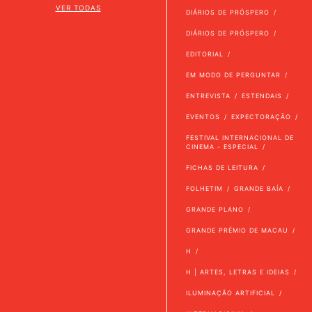
VER TODAS
DIÁRIOS DE PRÓSPERO
DIÁRIOS DE PRÓSPERO
EDITORIAL
EM MODO DE PERGUNTAR
ENTREVISTA
ESTENDAIS
EVENTOS
EXPECTORAÇÃO
FESTIVAL INTERNACIONAL DE
CINEMA - ESPECIAL
FICHAS DE LEITURA
FOLHETIM
GRANDE BAÍA
GRANDE PLANO
GRANDE PRÉMIO DE MACAU
H
H | ARTES, LETRAS E IDEIAS
ILUMINAÇÃO ARTIFICIAL