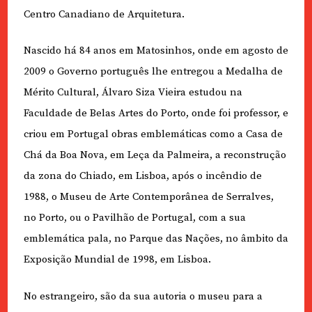
Centro Canadiano de Arquitetura.
Nascido há 84 anos em Matosinhos, onde em agosto de
2009 o Governo português lhe entregou a Medalha de
Mérito Cultural, Álvaro Siza Vieira estudou na
Faculdade de Belas Artes do Porto, onde foi professor, e
criou em Portugal obras emblemáticas como a Casa de
Chá da Boa Nova, em Leça da Palmeira, a reconstrução
da zona do Chiado, em Lisboa, após o incêndio de
1988, o Museu de Arte Contemporânea de Serralves,
no Porto, ou o Pavilhão de Portugal, com a sua
emblemática pala, no Parque das Nações, no âmbito da
Exposição Mundial de 1998, em Lisboa.
No estrangeiro, são da sua autoria o museu para a