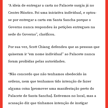
“A ideia de entregar a carta no Palacete surgiu já no
Centro Náutico. Foi uma iniciativa individual, e optou-
se por entregar a carta em Santa Sancha porque o
Governo nunca respondeu às petições entregues na
sede do Governo”, clarificou.
Por sua vez, Scott Chiang defendeu que as pessoas que
quiseram ir “em nome individual” ao Palacete nunca
foram proibidas pelas autoridades.
“Não concordo que não tenhamos obedecido às
ordens, nem que tenhamos tido intenção de fazer
alguma coisa [promover uma manifestação perto do
Palacete de Santa Sancha]. Estivemos no local, mas a
acusação diz que tínhamos intenção de instigar