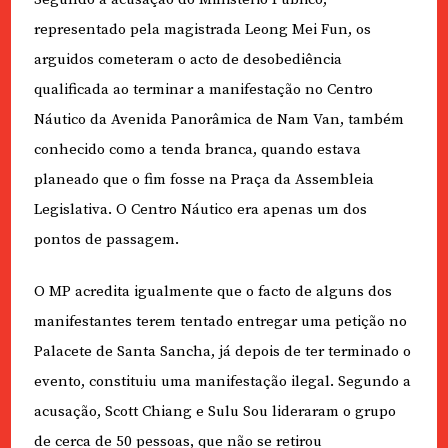
representado pela magistrada Leong Mei Fun, os
arguidos cometeram o acto de desobediência
qualificada ao terminar a manifestação no Centro
Náutico da Avenida Panorâmica de Nam Van, também
conhecido como a tenda branca, quando estava
planeado que o fim fosse na Praça da Assembleia
Legislativa. O Centro Náutico era apenas um dos
pontos de passagem.
O MP acredita igualmente que o facto de alguns dos
manifestantes terem tentado entregar uma petição no
Palacete de Santa Sancha, já depois de ter terminado o
evento, constituiu uma manifestação ilegal. Segundo a
acusação, Scott Chiang e Sulu Sou lideraram o grupo
de cerca de 50 pessoas, que não se retirou