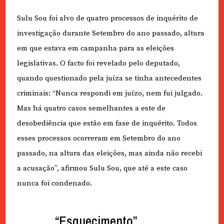
Sulu Sou foi alvo de quatro processos de inquérito de
investigação durante Setembro do ano passado, altura
em que estava em campanha para as eleições
legislativas. O facto foi revelado pelo deputado,
quando questionado pela juíza se tinha antecedentes
criminais: “Nunca respondi em juízo, nem fui julgado.
Mas há quatro casos semelhantes a este de
desobediência que estão em fase de inquérito. Todos
esses processos ocorreram em Setembro do ano
passado, na altura das eleições, mas ainda não recebi
a acusação”, afirmou Sulu Sou, que até a este caso
nunca foi condenado.
“Esquecimento”