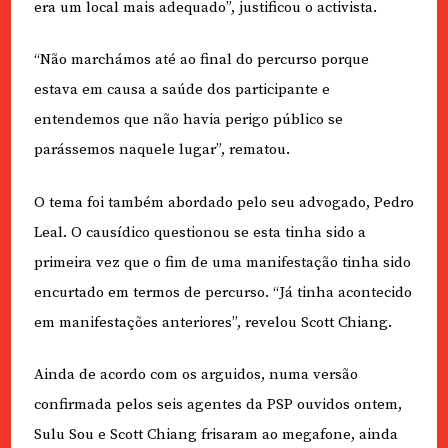
era um local mais adequado”, justificou o activista.
“Não marchámos até ao final do percurso porque
estava em causa a saúde dos participante e
entendemos que não havia perigo público se
parássemos naquele lugar”, rematou.
O tema foi também abordado pelo seu advogado, Pedro
Leal. O causídico questionou se esta tinha sido a
primeira vez que o fim de uma manifestação tinha sido
encurtado em termos de percurso. “Já tinha acontecido
em manifestações anteriores”, revelou Scott Chiang.
Ainda de acordo com os arguidos, numa versão
confirmada pelos seis agentes da PSP ouvidos ontem,
Sulu Sou e Scott Chiang frisaram ao megafone, ainda