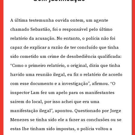
A última testemunha ouvida ontem, um agente
chamado Sebastião, foi o responsável pelo último
relatório da acusação. No entanto, o polícia não foi
capaz de explicar a razão de ter concluído que tinha
sido cometido um crime de desobediência qualificada:
“Como o primeiro relatório, o original, dizia que tinha
havido uma reunião ilegal, eu fiz o relatório de acordo
com esse documento e a investigação”, afirmou. “O
inspector Lam fez um apelo para os manifestantes
saírem do local, por isso achei que era uma
manifestação ilegal”, apontou. Questionado por Jorge
Menezes se tinha sido ele a fazer as conclusões ou se
estas lhe tinham sido impostas, o polícia voltou a