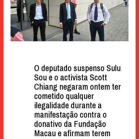
O deputado suspenso Sulu
Sou e o activista Scott
Chiang negaram ontem ter
cometido qualquer
ilegalidade durante a
manifestação contra o
donativo da Fundação
Macau e afirmam terem