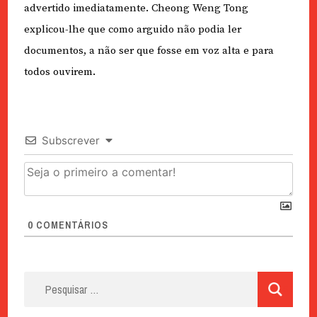
advertido imediatamente. Cheong Weng Tong
explicou-lhe que como arguido não podia ler
documentos, a não ser que fosse em voz alta e para
todos ouvirem.
Subscrever
0
COMENTÁRIOS
Pesquisar
por: