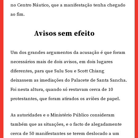
no Centro Náutico, que a manifestação tenha chegado
ao fim.
Avisos sem efeito
Um dos grandes argumentos da acusação é que foram
necessários mais de dois avisos, em dois lugares
diferentes, para que Sulu Sou e Scott Chiang
deixassem as imediações do Palacete de Santa Sancha.
Foi nesta altura, quando só restavam cerca de 10
protestantes, que foram atirados os aviões de papel.
As autoridades e o Ministério Público consideram
também que as situações, e o facto de alegadamente
cerca de 50 manifestantes se terem deslocado a um