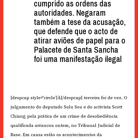
cumprido as ordens das
autoridades. Negaram
também a tese da acusação,
que defende que o acto de
atirar aviões de papel para o
Palacete de Santa Sancha
foi uma manifestação ilegal
[dropcap style≠’circle’]À[/dropcap] terceira foi de vez. O
julgamento do deputado Sulu Sou e do activista Scott
Chiang pela prática de um crime de desobediência
qualificada arrancou ontem, no Tribunal Judicial de
Base. Em causa estão os acontecimentos da