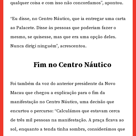
qualquer coisa e com isso não concordamos”, apontou.
“Eu disse, no Centro Náutico, que ia entregar uma carta
ao Palacete. Disse às pessoas que poderiam fazer o
mesmo, se quisesse, mas que era uma opção deles.
Nunca dirigi ninguém”, acrescentou.
Fim no Centro Náutico
Foi também da voz do anterior presidente da Novo
Macau que chegou a explicação para o fim da
manifestação no Centro Náutico, uma decisão que
encurtou o percurso: “Calculámos que estavam cerca
de três mil pessoas na manifestação. A praça ficava ao
sol, enquanto a tenda tinha sombra, considerámos que