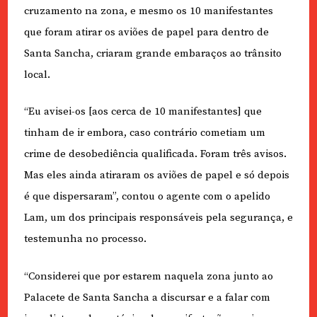
cruzamento na zona, e mesmo os 10 manifestantes
que foram atirar os aviões de papel para dentro de
Santa Sancha, criaram grande embaraços ao trânsito
local.
“Eu avisei-os [aos cerca de 10 manifestantes] que
tinham de ir embora, caso contrário cometiam um
crime de desobediência qualificada. Foram três avisos.
Mas eles ainda atiraram os aviões de papel e só depois
é que dispersaram”, contou o agente com o apelido
Lam, um dos principais responsáveis pela segurança, e
testemunha no processo.
“Considerei que por estarem naquela zona junto ao
Palacete de Santa Sancha a discursar e a falar com