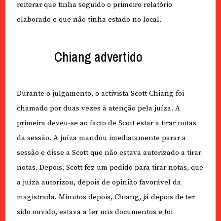
reiterar que tinha seguido o primeiro relatório
elaborado e que não tinha estado no local.
Chiang advertido
Durante o julgamento, o activista Scott Chiang foi
chamado por duas vezes à atenção pela juíza. A
primeira deveu-se ao facto de Scott estar a tirar notas
da sessão. A juíza mandou imediatamente parar a
sessão e disse a Scott que não estava autorizado a tirar
notas. Depois, Scott fez um pedido para tirar notas, que
a juíza autorizou, depois de opinião favorável da
magistrada. Minutos depois, Chiang, já depois de ter
sido ouvido, estava a ler uns documentos e foi