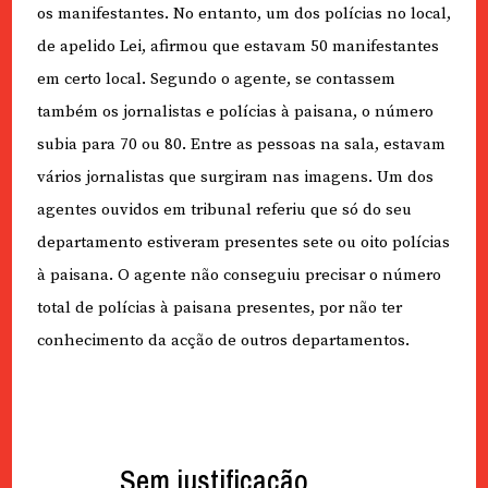
os manifestantes. No entanto, um dos polícias no local,
de apelido Lei, afirmou que estavam 50 manifestantes
em certo local. Segundo o agente, se contassem
também os jornalistas e polícias à paisana, o número
subia para 70 ou 80. Entre as pessoas na sala, estavam
vários jornalistas que surgiram nas imagens. Um dos
agentes ouvidos em tribunal referiu que só do seu
departamento estiveram presentes sete ou oito polícias
à paisana. O agente não conseguiu precisar o número
total de polícias à paisana presentes, por não ter
conhecimento da acção de outros departamentos.
Sem justificação