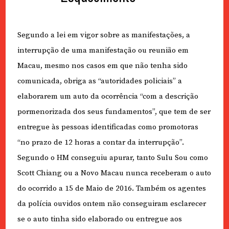
Segundo a lei em vigor sobre as manifestações, a
interrupção de uma manifestação ou reunião em
Macau, mesmo nos casos em que não tenha sido
comunicada, obriga as “autoridades policiais” a
elaborarem um auto da ocorrência “com a descrição
pormenorizada dos seus fundamentos”, que tem de ser
entregue às pessoas identificadas como promotoras
“no prazo de 12 horas a contar da interrupção”.
Segundo o HM conseguiu apurar, tanto Sulu Sou como
Scott Chiang ou a Novo Macau nunca receberam o auto
do ocorrido a 15 de Maio de 2016. Também os agentes
da polícia ouvidos ontem não conseguiram esclarecer
se o auto tinha sido elaborado ou entregue aos