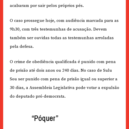
acabaram por sair pelos próprios pés.
O caso prossegue hoje, com audiência marcada para as
9h30, com três testemunhas de acusação. Devem
também ser ouvidas todas as testemunhas arroladas
pela defesa.
O crime de obediência qualificada é punido com pena
de prisão até dois anos ou 240 dias. No caso de Sulu
Sou ser punido com pena de prisão igual ou superior a
30 dias, a Assembleia Legislativa pode votar a expulsão
do deputado pró-democrata.
“Póquer”