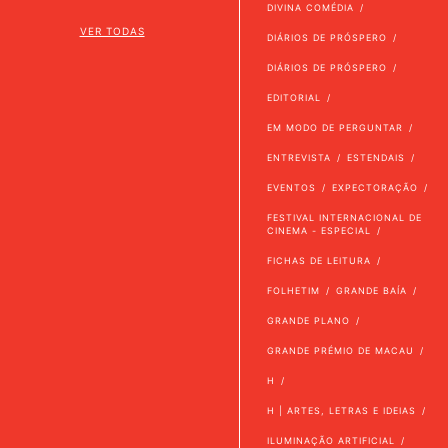
DIVINA COMÉDIA
VER TODAS
DIÁRIOS DE PRÓSPERO
DIÁRIOS DE PRÓSPERO
EDITORIAL
EM MODO DE PERGUNTAR
ENTREVISTA
ESTENDAIS
EVENTOS
EXPECTORAÇÃO
FESTIVAL INTERNACIONAL DE
CINEMA - ESPECIAL
FICHAS DE LEITURA
FOLHETIM
GRANDE BAÍA
GRANDE PLANO
GRANDE PRÉMIO DE MACAU
H
H | ARTES, LETRAS E IDEIAS
ILUMINAÇÃO ARTIFICIAL