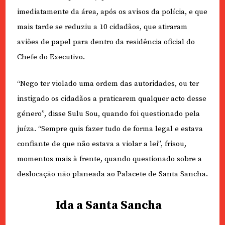
imediatamente da área, após os avisos da polícia, e que
mais tarde se reduziu a 10 cidadãos, que atiraram
aviões de papel para dentro da residência oficial do
Chefe do Executivo.
“Nego ter violado uma ordem das autoridades, ou ter
instigado os cidadãos a praticarem qualquer acto desse
género”, disse Sulu Sou, quando foi questionado pela
juíza. “Sempre quis fazer tudo de forma legal e estava
confiante de que não estava a violar a lei”, frisou,
momentos mais à frente, quando questionado sobre a
deslocação não planeada ao Palacete de Santa Sancha.
Ida a Santa Sancha