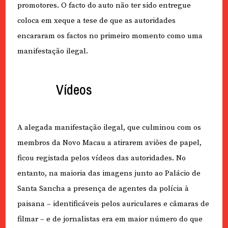
promotores. O facto do auto não ter sido entregue
coloca em xeque a tese de que as autoridades
encararam os factos no primeiro momento como uma
manifestação ilegal.
Vídeos
A alegada manifestação ilegal, que culminou com os
membros da Novo Macau a atirarem aviões de papel,
ficou registada pelos vídeos das autoridades. No
entanto, na maioria das imagens junto ao Palácio de
Santa Sancha a presença de agentes da polícia à
paisana – identificáveis pelos auriculares e câmaras de
filmar – e de jornalistas era em maior número do que