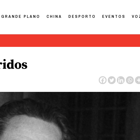
GRANDE PLANO
CHINA
DESPORTO
EVENTOS
VO
ridos