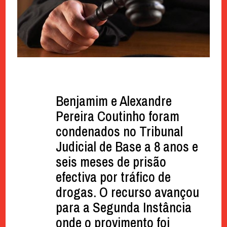
Benjamim e Alexandre
Pereira Coutinho foram
condenados no Tribunal
Judicial de Base a 8 anos e
seis meses de prisão
efectiva por tráfico de
drogas. O recurso avançou
para a Segunda Instância
onde o provimento foi