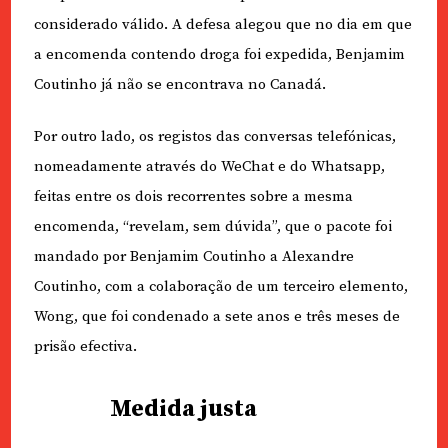
considerado válido. A defesa alegou que no dia em que
a encomenda contendo droga foi expedida, Benjamim
Coutinho já não se encontrava no Canadá.
Por outro lado, os registos das conversas telefónicas,
nomeadamente através do WeChat e do Whatsapp,
feitas entre os dois recorrentes sobre a mesma
encomenda, “revelam, sem dúvida”, que o pacote foi
mandado por Benjamim Coutinho a Alexandre
Coutinho, com a colaboração de um terceiro elemento,
Wong, que foi condenado a sete anos e três meses de
prisão efectiva.
Medida justa