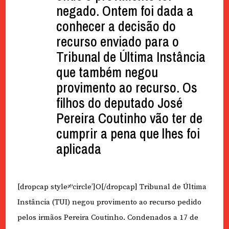
negado. Ontem foi dada a
conhecer a decisão do
recurso enviado para o
Tribunal de Última Instância
que também negou
provimento ao recurso. Os
filhos do deputado José
Pereira Coutinho vão ter de
cumprir a pena que lhes foi
aplicada
[dropcap style≠‘circle’]O[/dropcap] Tribunal de Última
Instância (TUI) negou provimento ao recurso pedido
pelos irmãos Pereira Coutinho. Condenados a 17 de