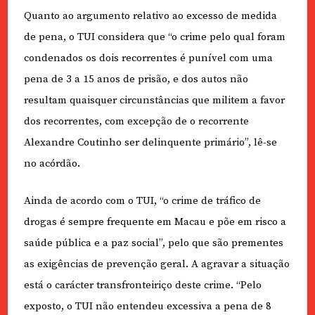
Quanto ao argumento relativo ao excesso de medida
de pena, o TUI considera que “o crime pelo qual foram
condenados os dois recorrentes é punível com uma
pena de 3 a 15 anos de prisão, e dos autos não
resultam quaisquer circunstâncias que militem a favor
dos recorrentes, com excepção de o recorrente
Alexandre Coutinho ser delinquente primário”, lê-se
no acórdão.
Ainda de acordo com o TUI, “o crime de tráfico de
drogas é sempre frequente em Macau e põe em risco a
saúde pública e a paz social”, pelo que são prementes
as exigências de prevenção geral. A agravar a situação
está o carácter transfronteiriço deste crime. “Pelo
exposto, o TUI não entendeu excessiva a pena de 8