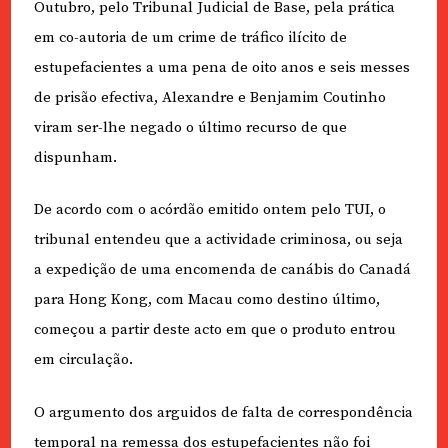
Outubro, pelo Tribunal Judicial de Base, pela prática
em co-autoria de um crime de tráfico ilícito de
estupefacientes a uma pena de oito anos e seis messes
de prisão efectiva, Alexandre e Benjamim Coutinho
viram ser-lhe negado o último recurso de que
dispunham.
De acordo com o acórdão emitido ontem pelo TUI, o
tribunal entendeu que a actividade criminosa, ou seja
a expedição de uma encomenda de canábis do Canadá
para Hong Kong, com Macau como destino último,
começou a partir deste acto em que o produto entrou
em circulação.
O argumento dos arguidos de falta de correspondência
temporal na remessa dos estupefacientes não foi