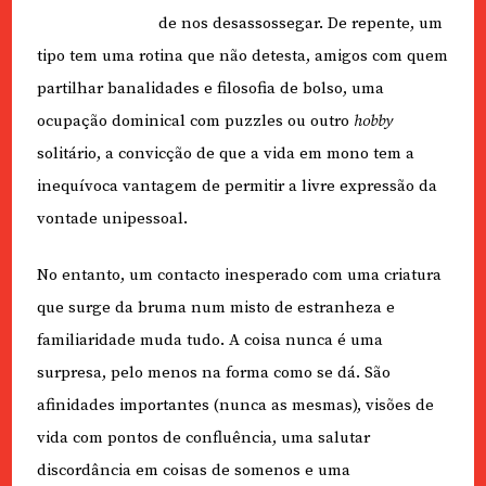
de nos desassossegar. De repente, um
tipo tem uma rotina que não detesta, amigos com quem
partilhar banalidades e filosofia de bolso, uma
ocupação dominical com puzzles ou outro
hobby
solitário, a convicção de que a vida em mono tem a
inequívoca vantagem de permitir a livre expressão da
vontade unipessoal.
No entanto, um contacto inesperado com uma criatura
que surge da bruma num misto de estranheza e
familiaridade muda tudo. A coisa nunca é uma
surpresa, pelo menos na forma como se dá. São
afinidades importantes (nunca as mesmas), visões de
vida com pontos de confluência, uma salutar
discordância em coisas de somenos e uma