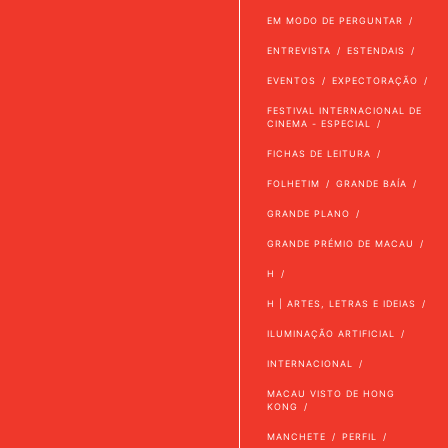
EM MODO DE PERGUNTAR
ENTREVISTA
ESTENDAIS
EVENTOS
EXPECTORAÇÃO
FESTIVAL INTERNACIONAL DE
CINEMA - ESPECIAL
FICHAS DE LEITURA
FOLHETIM
GRANDE BAÍA
GRANDE PLANO
GRANDE PRÉMIO DE MACAU
H
H | ARTES, LETRAS E IDEIAS
ILUMINAÇÃO ARTIFICIAL
INTERNACIONAL
MACAU VISTO DE HONG
KONG
MANCHETE
PERFIL