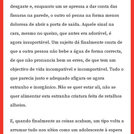
desgaste e, enquanto um se apressa a dar conta das
fissuras na parede, o outro só pensa na forma menos
dolorosa de abrir a porta de saída. Aquele sinal na
cara, mesmo no queixo, que antes era adorável, é
agora insuportável. Um sujeito dá finalmente conta de
que a outra pessoa não bebe a água de forma correcta,
de que não pronuncia bem os erres, de que tem um
objectivo de vida incompatível e incomportável. Tudo o
que parecia justo e adequado afigura-se agora
estranho e inorgânico. Não se quer estar ali, não se
quer alimentar esta estranha criatura feita de retalhos
alheios.
E, quando finalmente as coisas acabam, um tipo volta a
arrumar tudo nos sítios como um adolescente à espera