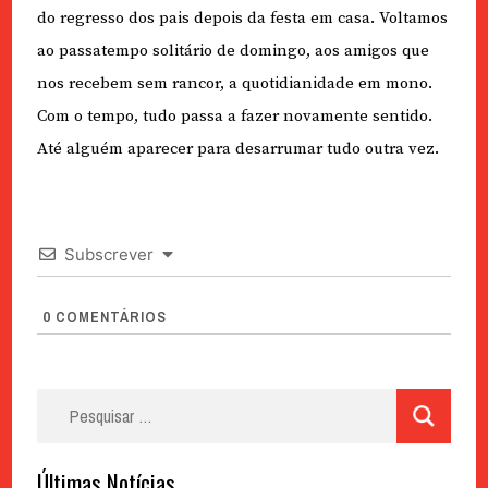
do regresso dos pais depois da festa em casa. Voltamos
ao passatempo solitário de domingo, aos amigos que
nos recebem sem rancor, a quotidianidade em mono.
Com o tempo, tudo passa a fazer novamente sentido.
Até alguém aparecer para desarrumar tudo outra vez.
Subscrever
0
COMENTÁRIOS
Pesquisar
por:
Últimas Notícias