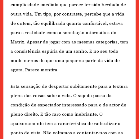
cumplicidade imediata que parece ter sido herdada de
outra vida. Um tipo, por contraste, percebe que a vida
de ontem, tão equilibrada quanto confortável, estava
para a realidade como a simulação informática do
Matrix. Apesar de jogar com as mesmas categorias, tem
a consistência espúria de um sonho. É no seu todo
muito menos do que uma pequena parte da vida de
agora. Parece mentira.
Esta sensação de despertar subitamente para a textura
plena das coisas sabe a vida. O sujeito passa da
condição de espectador interessado para o de actor de
pleno direito. É tão raro como inebriante. O
apaixonamento tem a característica de radicalizar o
ponto de vista. Não voltamos a contentar-nos com as