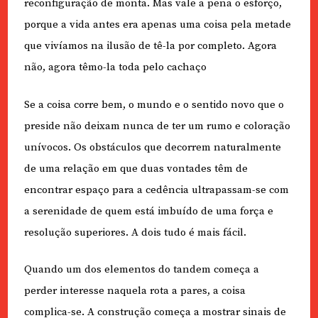
reconfiguração de monta. Mas vale a pena o esforço,
porque a vida antes era apenas uma coisa pela metade
que vivíamos na ilusão de tê-la por completo. Agora
não, agora têmo-la toda pelo cachaço
Se a coisa corre bem, o mundo e o sentido novo que o
preside não deixam nunca de ter um rumo e coloração
unívocos. Os obstáculos que decorrem naturalmente
de uma relação em que duas vontades têm de
encontrar espaço para a cedência ultrapassam-se com
a serenidade de quem está imbuído de uma força e
resolução superiores. A dois tudo é mais fácil.
Quando um dos elementos do tandem começa a
perder interesse naquela rota a pares, a coisa
complica-se. A construção começa a mostrar sinais de