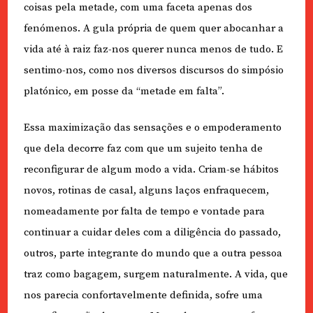
coisas pela metade, com uma faceta apenas dos
fenómenos. A gula própria de quem quer abocanhar a
vida até à raiz faz-nos querer nunca menos de tudo. E
sentimo-nos, como nos diversos discursos do simpósio
platónico, em posse da “metade em falta”.
Essa maximização das sensações e o empoderamento
que dela decorre faz com que um sujeito tenha de
reconfigurar de algum modo a vida. Criam-se hábitos
novos, rotinas de casal, alguns laços enfraquecem,
nomeadamente por falta de tempo e vontade para
continuar a cuidar deles com a diligência do passado,
outros, parte integrante do mundo que a outra pessoa
traz como bagagem, surgem naturalmente. A vida, que
nos parecia confortavelmente definida, sofre uma