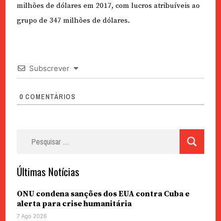
milhões de dólares em 2017, com lucros atribuíveis ao
grupo de 347 milhões de dólares.
Subscrever
0
COMENTÁRIOS
Pesquisar
por:
Últimas Notícias
ONU condena sanções dos EUA contra Cuba e
alerta para crise humanitária
7 Ago 2026