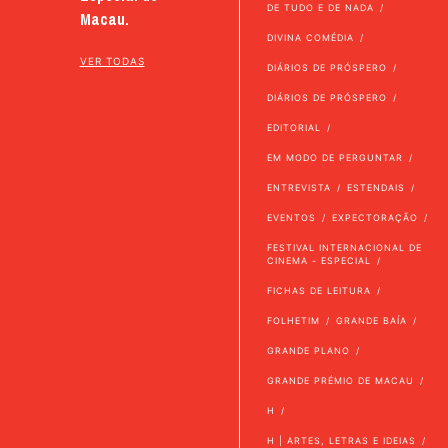
DE TUDO E DE NADA
Macau.
DIVINA COMÉDIA
VER TODAS
DIÁRIOS DE PRÓSPERO
DIÁRIOS DE PRÓSPERO
EDITORIAL
EM MODO DE PERGUNTAR
ENTREVISTA
ESTENDAIS
EVENTOS
EXPECTORAÇÃO
FESTIVAL INTERNACIONAL DE
CINEMA - ESPECIAL
FICHAS DE LEITURA
FOLHETIM
GRANDE BAÍA
GRANDE PLANO
GRANDE PRÉMIO DE MACAU
H
H | ARTES, LETRAS E IDEIAS