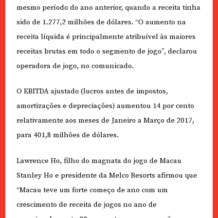
mesmo período do ano anterior, quando a receita tinha
sido de 1.277,2 milhões de dólares. “O aumento na
receita líquida é principalmente atribuível às maiores
receitas brutas em todo o segmento de jogo”, declarou
operadora de jogo, no comunicado.
O EBITDA ajustado (lucros antes de impostos,
amortizações e depreciações) aumentou 14 por cento
relativamente aos meses de Janeiro a Março de 2017,
para 401,8 milhões de dólares.
Lawrence Ho, filho do magnata do jogo de Macau
Stanley Ho e presidente da Melco Resorts afirmou que
“Macau teve um forte começo de ano com um
crescimento de receita de jogos no ano de