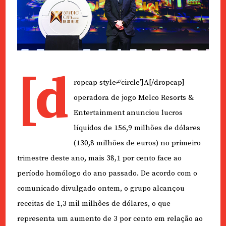
[d
ropcap style≠‘circle’]A[/dropcap]
operadora de jogo Melco Resorts &
Entertainment anunciou lucros
líquidos de 156,9 milhões de dólares
(130,8 milhões de euros) no primeiro
trimestre deste ano, mais 38,1 por cento face ao
período homólogo do ano passado. De acordo com o
comunicado divulgado ontem, o grupo alcançou
receitas de 1,3 mil milhões de dólares, o que
representa um aumento de 3 por cento em relação ao