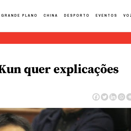
GRANDE PLANO
CHINA
DESPORTO
EVENTOS
VO
 Kun quer explicações