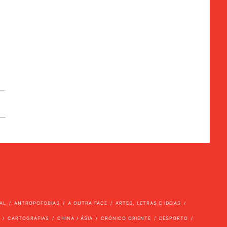
AL
ANTROPOFOBIAS
A OUTRA FACE
ARTES, LETRAS E IDEIAS
CARTOGRAFIAS
CHINA / ÁSIA
CRÓNICO ORIENTE
DESPORTO