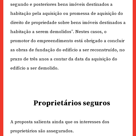
segundo e posteriores bens imóveis destinados a
habitação pela aquisição ou promessa de aquisição do
direito de propriedade sobre bens imóveis destinados a
habitação a serem demolidos”. Nestes casos, o
promotor do empreendimento está obrigado a concluir
as obras de fundação do edifício a ser reconstruído, no
prazo de três anos a contar da data da aquisição do
edifício a ser demolido.
Proprietários seguros
A proposta salienta ainda que os interesses dos
proprietários são assegurados.