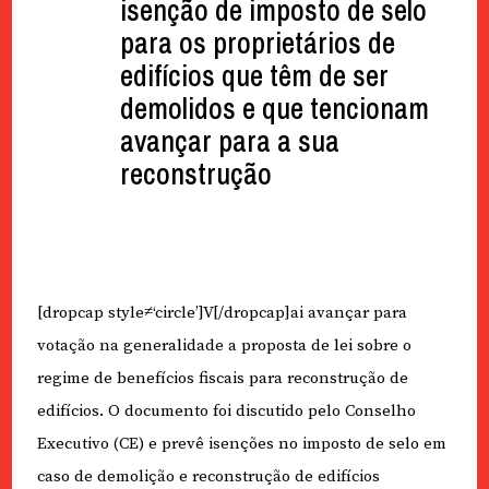
isenção de imposto de selo
para os proprietários de
edifícios que têm de ser
demolidos e que tencionam
avançar para a sua
reconstrução
[dropcap style≠‘circle’]V[/dropcap]ai avançar para
votação na generalidade a proposta de lei sobre o
regime de benefícios fiscais para reconstrução de
edifícios. O documento foi discutido pelo Conselho
Executivo (CE) e prevê isenções no imposto de selo em
caso de demolição e reconstrução de edifícios