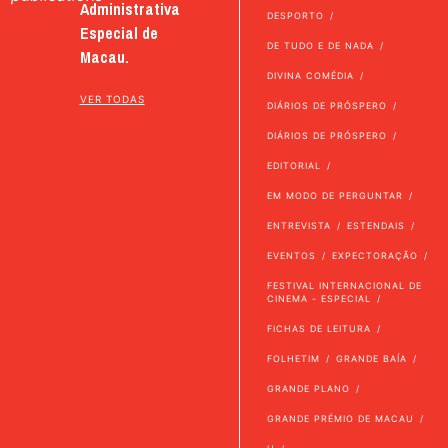
Administrativa
DESPORTO
Especial de
DE TUDO E DE NADA
Macau.
DIVINA COMÉDIA
VER TODAS
DIÁRIOS DE PRÓSPERO
DIÁRIOS DE PRÓSPERO
EDITORIAL
EM MODO DE PERGUNTAR
ENTREVISTA
ESTENDAIS
EVENTOS
EXPECTORAÇÃO
FESTIVAL INTERNACIONAL DE
CINEMA - ESPECIAL
FICHAS DE LEITURA
FOLHETIM
GRANDE BAÍA
GRANDE PLANO
GRANDE PRÉMIO DE MACAU