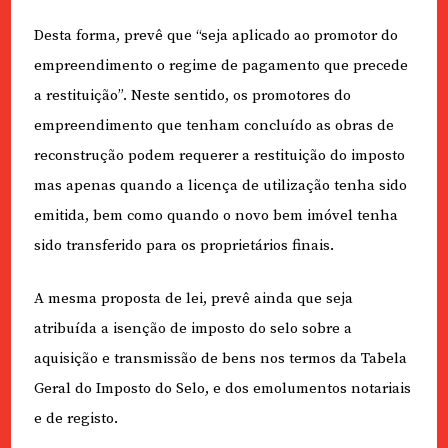
Desta forma, prevê que “seja aplicado ao promotor do
empreendimento o regime de pagamento que precede
a restituição”. Neste sentido, os promotores do
empreendimento que tenham concluído as obras de
reconstrução podem requerer a restituição do imposto
mas apenas quando a licença de utilização tenha sido
emitida, bem como quando o novo bem imóvel tenha
sido transferido para os proprietários finais.
A mesma proposta de lei, prevê ainda que seja
atribuída a isenção de imposto do selo sobre a
aquisição e transmissão de bens nos termos da Tabela
Geral do Imposto do Selo, e dos emolumentos notariais
e de registo.