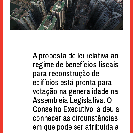
A proposta de lei relativa ao
regime de benefícios fiscais
para reconstrução de
edifícios está pronta para
votação na generalidade na
Assembleia Legislativa. O
Conselho Executivo já deu a
conhecer as circunstâncias
em que pode ser atribuída a