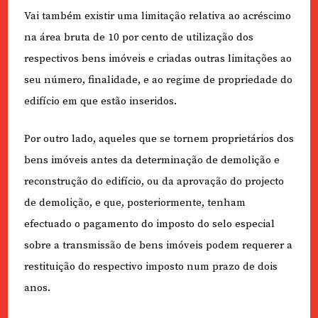
Vai também existir uma limitação relativa ao acréscimo
na área bruta de 10 por cento de utilização dos
respectivos bens imóveis e criadas outras limitações ao
seu número, finalidade, e ao regime de propriedade do
edifício em que estão inseridos.
Por outro lado, aqueles que se tornem proprietários dos
bens imóveis antes da determinação de demolição e
reconstrução do edifício, ou da aprovação do projecto
de demolição, e que, posteriormente, tenham
efectuado o pagamento do imposto do selo especial
sobre a transmissão de bens imóveis podem requerer a
restituição do respectivo imposto num prazo de dois
anos.