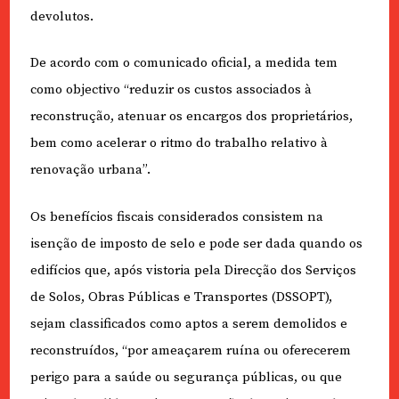
devolutos.
De acordo com o comunicado oficial, a medida tem
como objectivo “reduzir os custos associados à
reconstrução, atenuar os encargos dos proprietários,
bem como acelerar o ritmo do trabalho relativo à
renovação urbana”.
Os benefícios fiscais considerados consistem na
isenção de imposto de selo e pode ser dada quando os
edifícios que, após vistoria pela Direcção dos Serviços
de Solos, Obras Públicas e Transportes (DSSOPT),
sejam classificados como aptos a serem demolidos e
reconstruídos, “por ameaçarem ruína ou oferecerem
perigo para a saúde ou segurança públicas, ou que