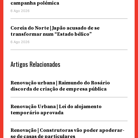
campanha polémica
6 Ago 2026
Coreia do Norte | Japão acusado de se
transformar num “Estado bélico”
6 Ago 2026
Artigos Relacionados
Renovação urbana | Raimundo do Rosário
discorda de criação de empresa pública
Renovação Urbana | Lei do alojamento
temporário aprovada
Renovação | Construtoras vão poder apoderar-
se de casas de particulares