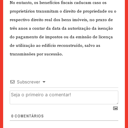
No entanto, os benefícios fiscais caducam caso os
proprietários transmitam o direito de propriedade ou o
respectivo direito real dos bens imóveis, no prazo de
três anos a contar da data da autorização da isenção
do pagamento de impostos ou da emissão de licença
de utilização ao edifício reconstruído, salvo as
transmissões por sucessão.
Subscrever
0
COMENTÁRIOS