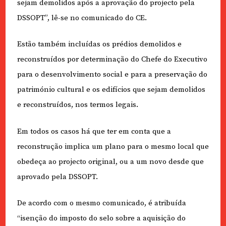
sejam demolidos após a aprovação do projecto pela
DSSOPT”, lê-se no comunicado do CE.
Estão também incluídas os prédios demolidos e
reconstruídos por determinação do Chefe do Executivo
para o desenvolvimento social e para a preservação do
património cultural e os edifícios que sejam demolidos
e reconstruídos, nos termos legais.
Em todos os casos há que ter em conta que a
reconstrução implica um plano para o mesmo local que
obedeça ao projecto original, ou a um novo desde que
aprovado pela DSSOPT.
De acordo com o mesmo comunicado, é atribuída
“isenção do imposto do selo sobre a aquisição do