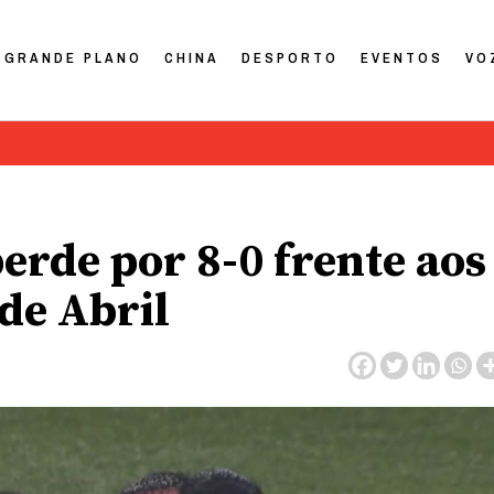
GRANDE PLANO
CHINA
DESPORTO
EVENTOS
VO
erde por 8-0 frente aos
de Abril