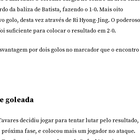
o da baliza de Batista, fazendo o 1-0. Mais oito
o golo, desta vez através de Ri Hyong-Jing. O poderos
oi suficiente para colocar o resultado em 2-0.
esvantagem por dois golos no marcador que o encontro
 e goleada
avares decidiu jogar para tentar lutar pelo resultado,
próxima fase, e colocou mais um jogador no ataque.