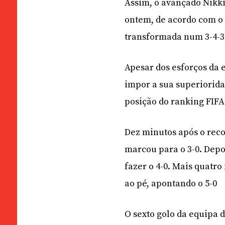
Assim, o avançado Nikki
ontem, de acordo com o 
transformada num 3-4-3
Apesar dos esforços da 
impor a sua superiorida
posição do ranking FIFA
Dez minutos após o reco
marcou para o 3-0. Depoi
fazer o 4-0. Mais quatro
ao pé, apontando o 5-0
O sexto golo da equipa 