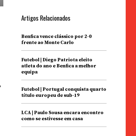
Artigos Relacionados
Benfica vence clássico por 2-0
frente ao Monte Carlo
Futebol | Diego Patriota eleito
atleta do ano e Benfica a melhor
equipa
,
Futebol | Portugal conquista quarto
título europeu de sub-19
LCA | Paulo Sousa encara encontro
como se estivesse em casa