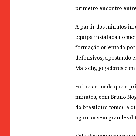
primeiro encontro entre
A partir dos minutos ini
equipa instalada no mei
formação orientada por
defensivos, apostando e
Malachy, jogadores com
Foi nesta toada que a pr
minutos, com Bruno Nogu
do brasileiro tomou a di
agarrou sem grandes dif