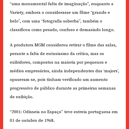
“uma monumental falta de imaginação”, enquanto a
Variety, embora o considerasse um filme “grande e
belo”, com uma “fotografia soberba”, também o
classificou como pesado, confuso e demasiado longo.
A produtora MGM considerou retirar o filme das salas,
perante a falta de entusiasmo da crítica, mas os
exibidores, compostos na maioria por pequenos e
médios empresários, ainda independentes das ‘majors’,
opuseram-se, pois tinham verificado um aumento
progressivo de público durante as primeiras semanas
de exibição.
“2001: Odisseia no Espaço” teve estreia portuguesa em
01 de outubro de 1968.