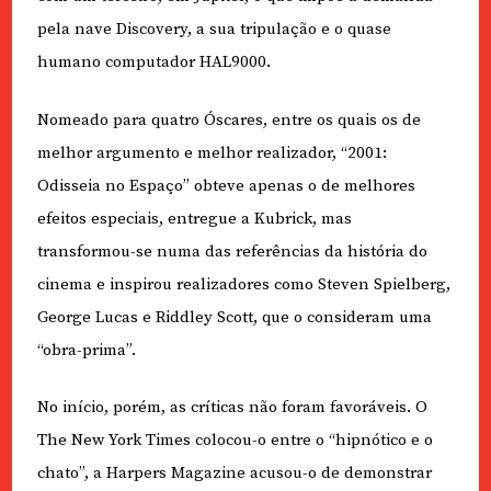
pela nave Discovery, a sua tripulação e o quase
humano computador HAL9000.
Nomeado para quatro Óscares, entre os quais os de
melhor argumento e melhor realizador, “2001:
Odisseia no Espaço” obteve apenas o de melhores
efeitos especiais, entregue a Kubrick, mas
transformou-se numa das referências da história do
cinema e inspirou realizadores como Steven Spielberg,
George Lucas e Riddley Scott, que o consideram uma
“obra-prima”.
No início, porém, as críticas não foram favoráveis. O
The New York Times colocou-o entre o “hipnótico e o
chato”, a Harpers Magazine acusou-o de demonstrar