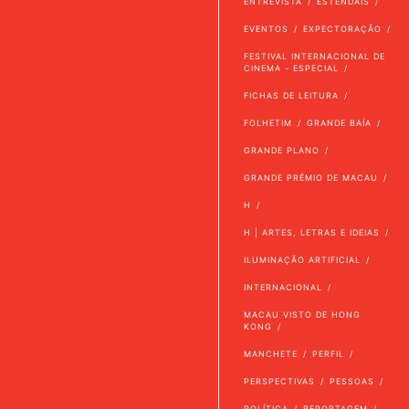
ENTREVISTA
ESTENDAIS
EVENTOS
EXPECTORAÇÃO
FESTIVAL INTERNACIONAL DE
CINEMA - ESPECIAL
FICHAS DE LEITURA
FOLHETIM
GRANDE BAÍA
GRANDE PLANO
GRANDE PRÉMIO DE MACAU
H
H | ARTES, LETRAS E IDEIAS
ILUMINAÇÃO ARTIFICIAL
INTERNACIONAL
MACAU VISTO DE HONG
KONG
MANCHETE
PERFIL
PERSPECTIVAS
PESSOAS
POLÍTICA
REPORTAGEM