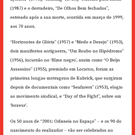
(1987) e o derradeiro, “De Olhos Bem fechados”,
estreado após a sua morte, ocorrida em março de 1999,
aos 70 anos.
“Horizontes de Glória” (1957) e “Medo e Desejo” (1953),
dois manifestos antiguerra, “Um Roubo no Hipódromo”
(1956), incursão no ‘filme negro’, assim como “O Beijo
Assassino” (1955), premiado em Locarno, foram as
primeiras longas-metragens de Kubrick, que surgiram
depois de documentais como “Seafarers” (1953), elogio
ao movimento sindical, e “Day of the Fight”, sobre um
‘boxeur’.
Os 50 anos de “2001: Odisseia no Espaço” – e os 90 do
nascimento do realizador – vão ser celebrados no