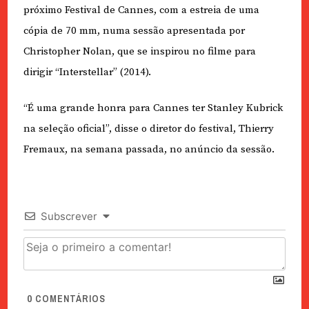
próximo Festival de Cannes, com a estreia de uma
cópia de 70 mm, numa sessão apresentada por
Christopher Nolan, que se inspirou no filme para
dirigir “Interstellar” (2014).
“É uma grande honra para Cannes ter Stanley Kubrick
na seleção oficial”, disse o diretor do festival, Thierry
Fremaux, na semana passada, no anúncio da sessão.
Subscrever
0
COMENTÁRIOS