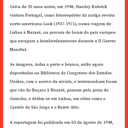
Cerca de 20 anos antes, em 1948, Stanley Kubrick
visitara Portugal, como fotorrepórter da antiga revista
norte-americana Look (1937-1971), numa viagem de
Lisboa à Nazaré, na procura de locais do país europeu
que escapara a bombardeamentos durante a II Guerra
Mundial.
As imagens, todas a preto e branco, estão agora
depositadas na Biblioteca do Congresso dos Estados
Unidos, com o acervo da revista, e testemunham locais
que vão do Buçaco à Nazaré, passam pela praia do
Guincho, e detêm-se em Lisboa, em sítios como o
Castelo de São Jorge e o Bairro Alto.
A reportagem foi publicada em 03 de agosto de 1948,